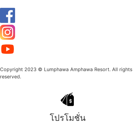
Copyright 2023 © Lumphawa Amphawa Resort. All rights
reserved.
โปรโมชั่น