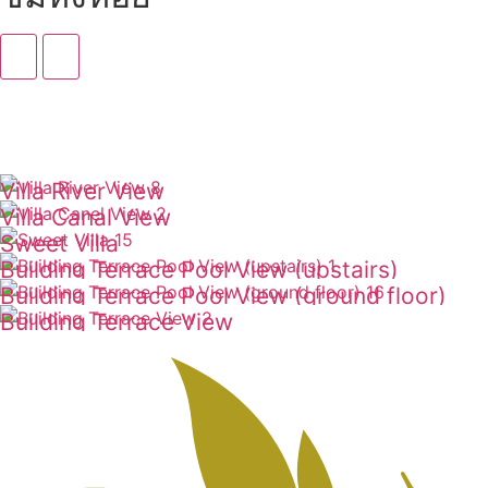
Villa River View
Villa Canal View
ดูเพิ่มเติม
Sweet Villa
ดูเพิ่มเติม
Building Terrace Pool View (upstairs)
ดูเพิ่มเติม
Building Terrace Pool View (ground floor)
ดูเพิ่มเติม
Building Terrace View
ดูเพิ่มเติม
ดูเพิ่มเติม