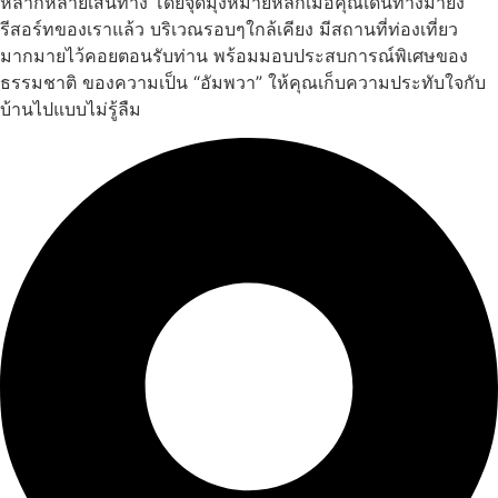
หลากหลายเส้นทาง โดยจุดมุ่งหมายหลักเมื่อคุณเดินทางมายัง
รีสอร์ทของเราแล้ว บริเวณรอบๆใกล้เคียง มีสถานที่ท่องเที่ยว
มากมายไว้คอยตอนรับท่าน พร้อมมอบประสบการณ์พิเศษของ
ธรรมชาติ ของความเป็น “อัมพวา” ให้คุณเก็บความประทับใจกับ
บ้านไปแบบไม่รู้ลืม