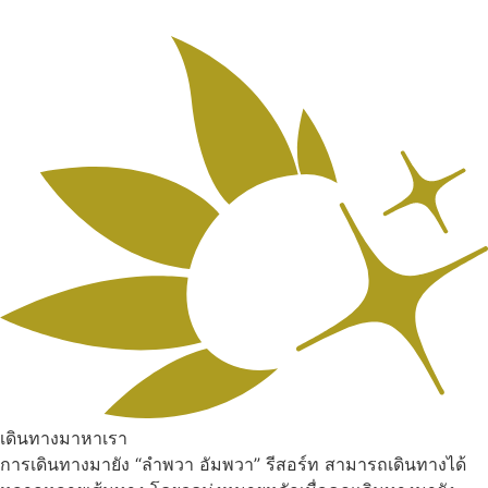
เดินทางมาหาเรา
การเดินทางมายัง “ลำพวา อัมพวา” รีสอร์ท สามารถเดินทางได้