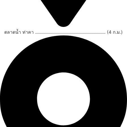
ตลาดน้ำ ท่าคา .............................................................. (4 ก.ม.)