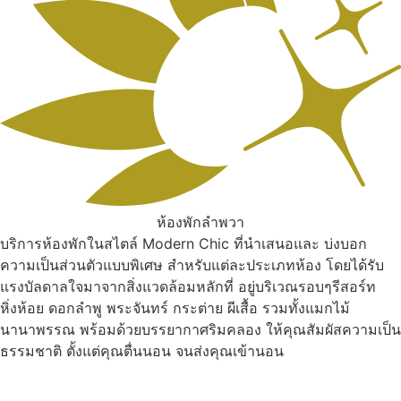
ห้องพักลำพวา
บริการห้องพักในสไตล์ Modern Chic ที่นำเสนอและ บ่งบอก
ความเป็นส่วนตัวแบบพิเศษ สำหรับแต่ละประเภทห้อง โดยได้รับ
แรงบัลดาลใจมาจากสิ่งแวดล้อมหลักที่ อยู่บริเวณรอบๆรีสอร์ท
หิ่งห้อย ดอกลำพู พระจันทร์ กระต่าย ผีเสื้อ รวมทั้งแมกไม้
นานาพรรณ พร้อมด้วยบรรยากาศริมคลอง ให้คุณสัมผัสความเป็น
ธรรมชาติ ตั้งแต่คุณตื่นนอน จนส่งคุณเข้านอน