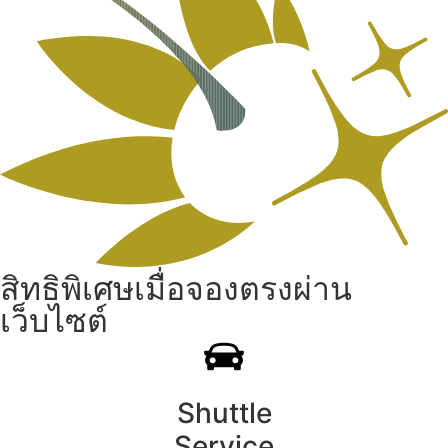
สิทธิพิเศษเมื่อจองตรงผ่าน
เว็บไซต์
Shuttle
Service