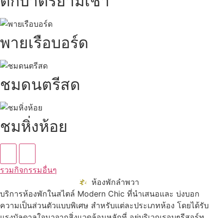
ตักบาตรยามเช้า
พายเรือบอร์ด
ชมดนตรีสด
ชมหิ่งห้อย
รวมกิจกรรมอื่นๆ
ห้องพักลำพวา
บริการห้องพักในสไตล์ Modern Chic ที่นำเสนอและ บ่งบอก
ความเป็นส่วนตัวแบบพิเศษ สำหรับแต่ละประเภทห้อง โดยได้รับ
แรงบัลดาลใจมาจากสิ่งแวดล้อมหลักที่ อยู่บริเวณรอบๆรีสอร์ท