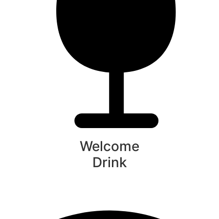
Welcome
Drink