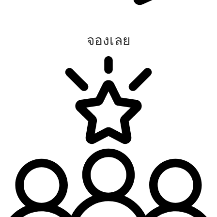
จองเลย