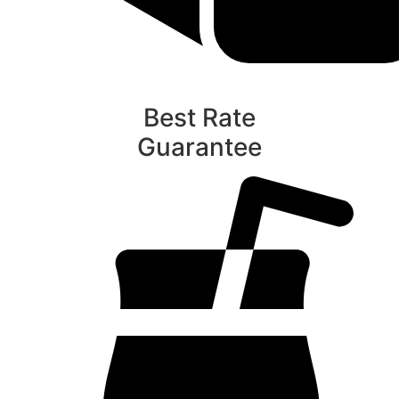
Best Rate
Guarantee