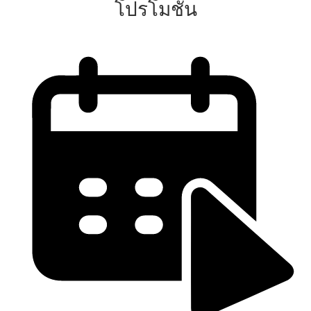
โปรโมชั่น