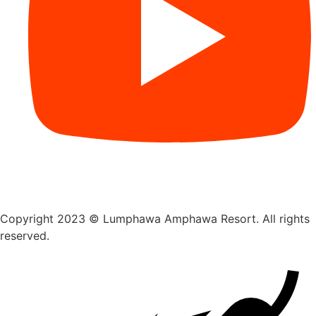
Copyright 2023 © Lumphawa Amphawa Resort. All rights
reserved.