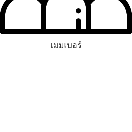
เมมเบอร์