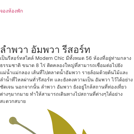
Skip
to
จองห้องพัก
content
ลำพวา อัมพวา รีสอร์ท
เป็นรีสอร์ทสไตล์ Modern Chic มีทั้งหมด 56 ห้องที่อยู่ท่ามกลาง
ธรรมชาติ ขนาด 8 ไร่ ติดคลองใหญ่ที่สามารถเชื่อมต่อไปยัง
แม่น้ำแม่กลอง เส้นที่ไปตลาดน้ำอัมพวา รายล้อมด้วยต้นไม้และ
ลำน้ำที่ไหลผ่านทั่วรีสอร์ท และยังคงความเป็น อัมพวา ไว้ได้อย่าง
ชัดเจน นอกจากนั้น ลำพวา อัมพวา ยังอยู่ใกล้สถานที่ท่องเที่ยว
ต่างๆมากมาย ทำให้สามารถเดินทางไปสถานที่ต่างๆได้อย่าง
สะดวกสบาย