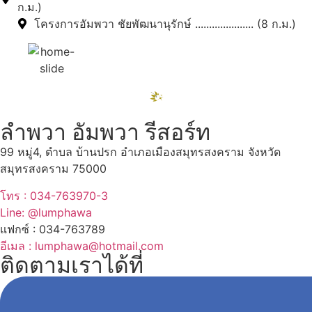
ก.ม.)
โครงการอัมพวา ชัยพัฒนานุรักษ์ ..................... (8 ก.ม.)
ลำพวา อัมพวา รีสอร์ท
99 หมู่4, ตำบล บ้านปรก อำเภอเมืองสมุทรสงคราม จังหวัด
สมุทรสงคราม 75000
โทร : 034-763970-3
Line: @lumphawa
แฟกซ์ : 034-763789
อีเมล : lumphawa@hotmail.com
ติดตามเราได้ที่