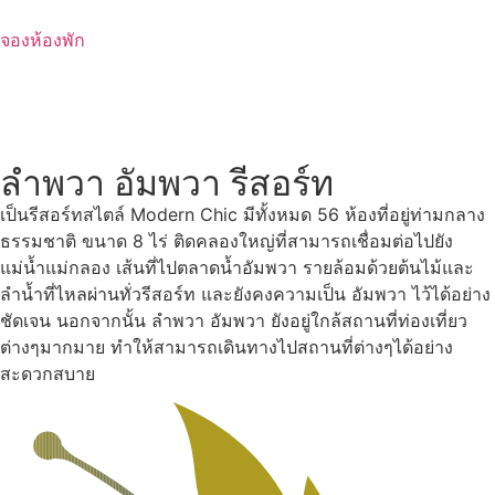
Skip
to
จองห้องพัก
content
ลำพวา อัมพวา รีสอร์ท
เป็นรีสอร์ทสไตล์ Modern Chic มีทั้งหมด 56 ห้องที่อยู่ท่ามกลาง
ธรรมชาติ ขนาด 8 ไร่ ติดคลองใหญ่ที่สามารถเชื่อมต่อไปยัง
แม่น้ำแม่กลอง เส้นที่ไปตลาดน้ำอัมพวา รายล้อมด้วยต้นไม้และ
ลำน้ำที่ไหลผ่านทั่วรีสอร์ท และยังคงความเป็น อัมพวา ไว้ได้อย่าง
ชัดเจน นอกจากนั้น ลำพวา อัมพวา ยังอยู่ใกล้สถานที่ท่องเที่ยว
ต่างๆมากมาย ทำให้สามารถเดินทางไปสถานที่ต่างๆได้อย่าง
สะดวกสบาย