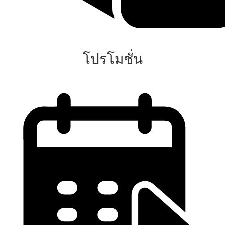
โปรโมชั่น