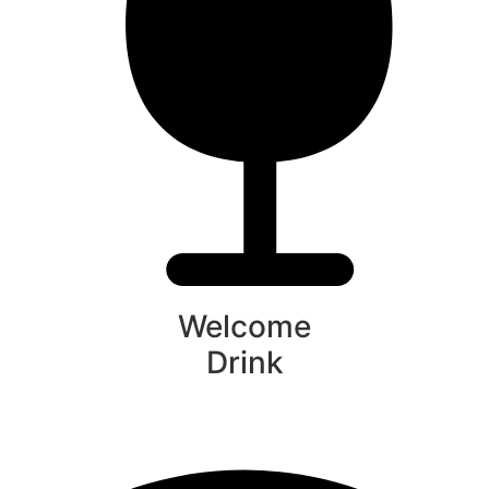
Welcome
Drink