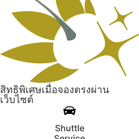
สิทธิพิเศษเมื่อจองตรงผ่าน
เว็บไซต์
Shuttle
Service