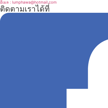
อีเมล : lumphawa@hotmail.com
ติดตามเราได้ที่