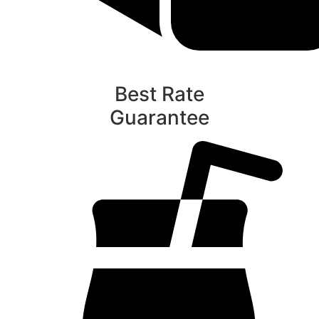
Best Rate
Guarantee