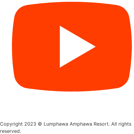
Copyright 2023 © Lumphawa Amphawa Resort. All rights
reserved.