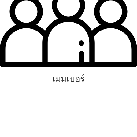
เมมเบอร์