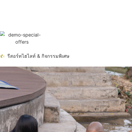
รีสอร์ทไฮไลท์ & กิจกรรมพิเศษ