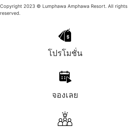
Copyright 2023 © Lumphawa Amphawa Resort. All rights
reserved.
โปรโมชั่น
จองเลย