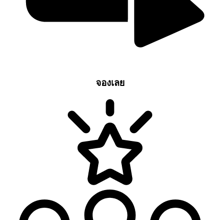
จองเลย