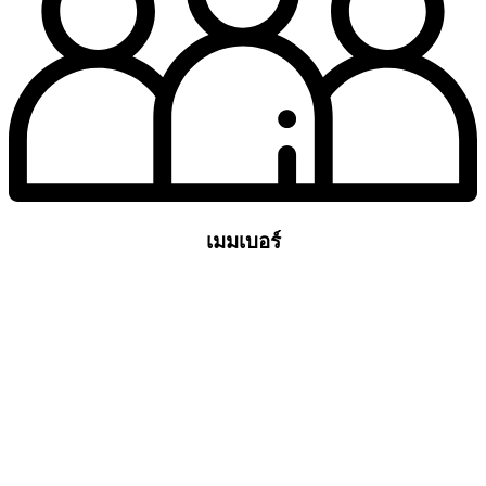
เมมเบอร์