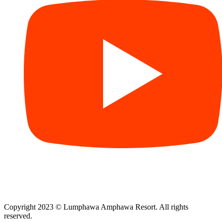
Copyright 2023 © Lumphawa Amphawa Resort. All rights
reserved.