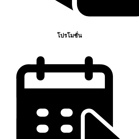
โปรโมชั่น