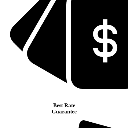
Best Rate
Guarantee