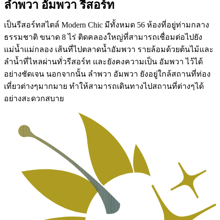
ลำพวา อัมพวา รีสอร์ท
เป็นรีสอร์ทสไตล์ Modern Chic มีทั้งหมด 56 ห้องที่อยู่ท่ามกลาง
ธรรมชาติ ขนาด 8 ไร่ ติดคลองใหญ่ที่สามารถเชื่อมต่อไปยัง
แม่น้ำแม่กลอง เส้นที่ไปตลาดน้ำอัมพวา รายล้อมด้วยต้นไม้และ
ลำน้ำที่ไหลผ่านทั่วรีสอร์ท และยังคงความเป็น อัมพวา ไว้ได้
อย่างชัดเจน นอกจากนั้น ลำพวา อัมพวา ยังอยู่ใกล้สถานที่ท่อง
เที่ยวต่างๆมากมาย ทำให้สามารถเดินทางไปสถานที่ต่างๆได้
อย่างสะดวกสบาย