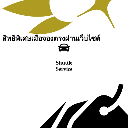
สิทธิพิเศษเมื่อจองตรงผ่านเว็บไซต์
Shuttle
Service