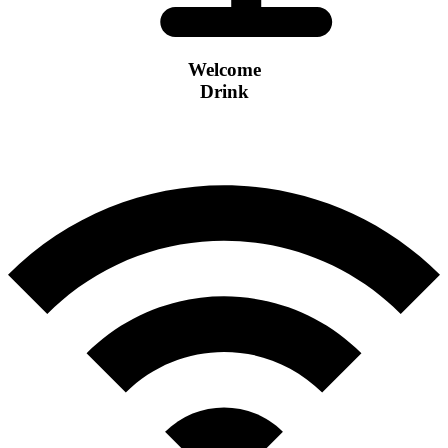
Welcome
Drink