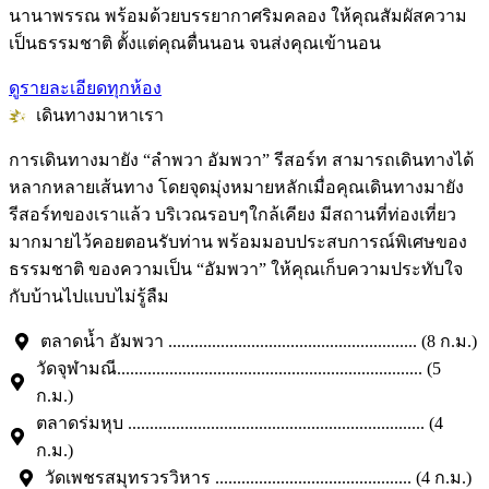
นานาพรรณ พร้อมด้วยบรรยากาศริมคลอง ให้คุณสัมผัสความ
เป็นธรรมชาติ ตั้งแต่คุณตื่นนอน จนส่งคุณเข้านอน
ดูรายละเอียดทุกห้อง
เดินทางมาหาเรา
การเดินทางมายัง “ลำพวา อัมพวา” รีสอร์ท สามารถเดินทางได้
หลากหลายเส้นทาง โดยจุดมุ่งหมายหลักเมื่อคุณเดินทางมายัง
รีสอร์ทของเราแล้ว บริเวณรอบๆใกล้เคียง มีสถานที่ท่องเที่ยว
มากมายไว้คอยตอนรับท่าน พร้อมมอบประสบการณ์พิเศษของ
ธรรมชาติ ของความเป็น “อัมพวา” ให้คุณเก็บความประทับใจ
กับบ้านไปแบบไม่รู้ลืม
ตลาดน้ำ อัมพวา ......................................................... (8 ก.ม.)
วัดจุฬามณี...................................................................... (5
ก.ม.)
ตลาดร่มหุบ .................................................................... (4
ก.ม.)
วัดเพชรสมุทรวรวิหาร ............................................. (4 ก.ม.)