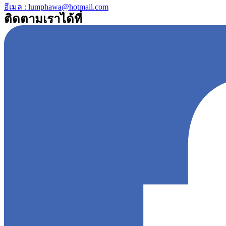
อีเมล : lumphawa@hotmail.com
ติดตามเราได้ที่