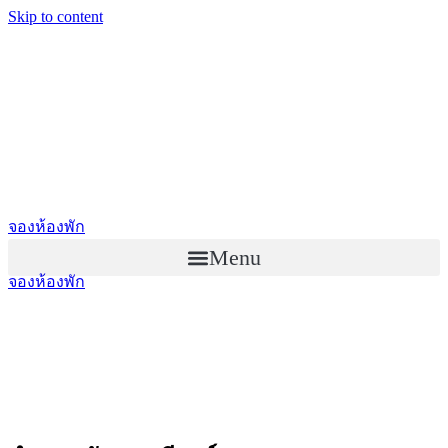
Skip to content
จองห้องพัก
Menu
จองห้องพัก