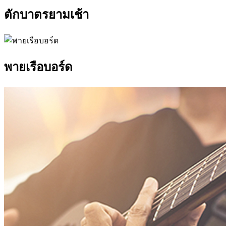
ตักบาตรยามเช้า
พายเรือบอร์ด