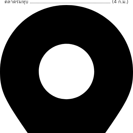
ตลาดร่มหุบ .................................................................... (4 ก.ม.)