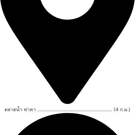
ตลาดน้ำ ท่าคา .............................................................. (4 ก.ม.)