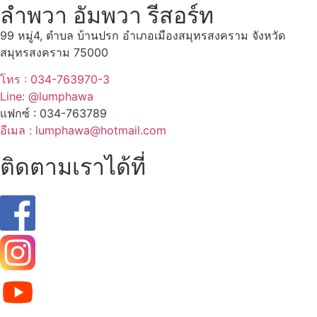
ลำพวา อัมพวา รีสอร์ท
99 หมู่4, ตำบล บ้านปรก อำเภอเมืองสมุทรสงคราม จังหวัด
สมุทรสงคราม 75000
โทร : 034-763970-3
Line: @lumphawa
แฟกซ์ : 034-763789
อีเมล : lumphawa@hotmail.com
ติดตามเราได้ที่