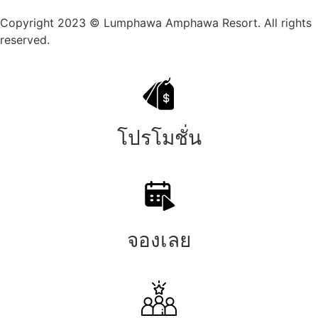
Copyright 2023 © Lumphawa Amphawa Resort. All rights
reserved.
โปรโมชั่น
จองเลย