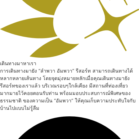
เดินทางมาหาเรา
การเดินทางมายัง “ลำพวา อัมพวา” รีสอร์ท สามารถเดินทางได้
หลากหลายเส้นทาง โดยจุดมุ่งหมายหลักเมื่อคุณเดินทางมายัง
รีสอร์ทของเราแล้ว บริเวณรอบๆใกล้เคียง มีสถานที่ท่องเที่ยว
มากมายไว้คอยตอนรับท่าน พร้อมมอบประสบการณ์พิเศษของ
ธรรมชาติ ของความเป็น “อัมพวา” ให้คุณเก็บความประทับใจกับ
บ้านไปแบบไม่รู้ลืม