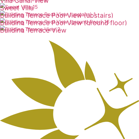
Villa Canal View
ดูเพิ่มเติม
Sweet Villa
ดูเพิ่มเติม
Building Terrace Pool View (upstairs)
ดูเพิ่มเติม
Building Terrace Pool View (ground floor)
ดูเพิ่มเติม
Building Terrace View
ดูเพิ่มเติม
ดูเพิ่มเติม