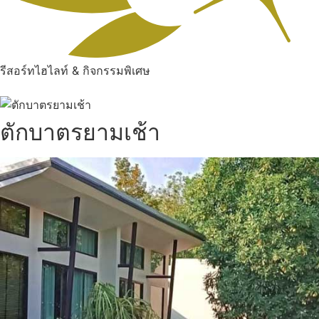
รีสอร์ทไฮไลท์ & กิจกรรมพิเศษ
ตักบาตรยามเช้า