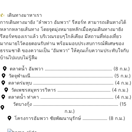
เดินทางมาหาเรา
การเดินทางมายัง “ลำพวา อัมพวา” รีสอร์ท สามารถเดินทางได้
หลากหลายเส้นทาง โดยจุดมุ่งหมายหลักเมื่อคุณเดินทางมายัง
รีสอร์ทของเราแล้ว บริเวณรอบๆใกล้เคียง มีสถานที่ท่องเที่ยว
มากมายไว้คอยตอนรับท่าน พร้อมมอบประสบการณ์พิเศษของ
ธรรมชาติ ของความเป็น “อัมพวา” ให้คุณเก็บความประทับใจกับ
บ้านไปแบบไม่รู้ลืม
ตลาดน้ำ อัมพวา ......................................................... (8 ก.ม.)
วัดจุฬามณี...................................................................... (5 ก.ม.)
ตลาดร่มหุบ .................................................................... (4 ก.ม.)
วัดเพชรสมุทรวรวิหาร ............................................. (4 ก.ม.)
ตลาดน้ำ ท่าคา .............................................................. (4 ก.ม.)
วัดบางกุ้ง ........................................................................ (15
ก.ม.)
โครงการอัมพวา ชัยพัฒนานุรักษ์ ..................... (8 ก.ม.)
สถานที่ท่องเที่ยวรอบรีสอร์ท