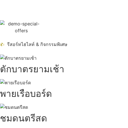
รีสอร์ทไฮไลท์ & กิจกรรมพิเศษ
ตักบาตรยามเช้า
พายเรือบอร์ด
ชมดนตรีสด