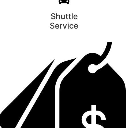
Shuttle
Service