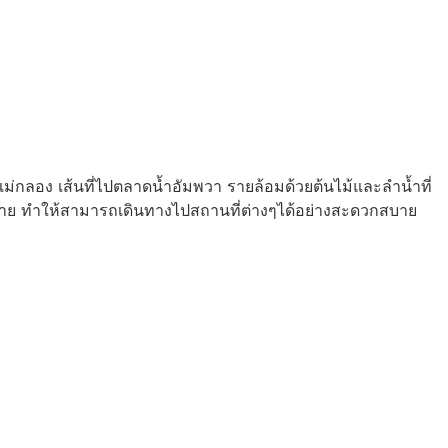
แม่กลอง เส้นที่ไปตลาดน้ำอัมพวา รายล้อมด้วยต้นไม้และลำน้ำที่
มากมาย ทำให้สามารถเดินทางไปสถานที่ต่างๆได้อย่างสะดวกสบาย