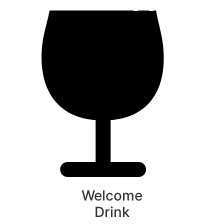
Welcome
Drink