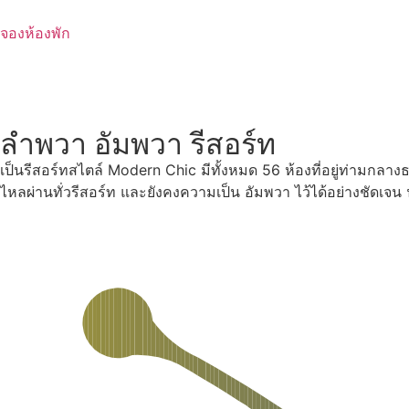
Skip
to
จองห้องพัก
content
ลำพวา อัมพวา รีสอร์ท
เป็นรีสอร์ทสไตล์ Modern Chic มีทั้งหมด 56 ห้องที่อยู่ท่ามกลา
ไหลผ่านทั่วรีสอร์ท และยังคงความเป็น อัมพวา ไว้ได้อย่างชัดเจ