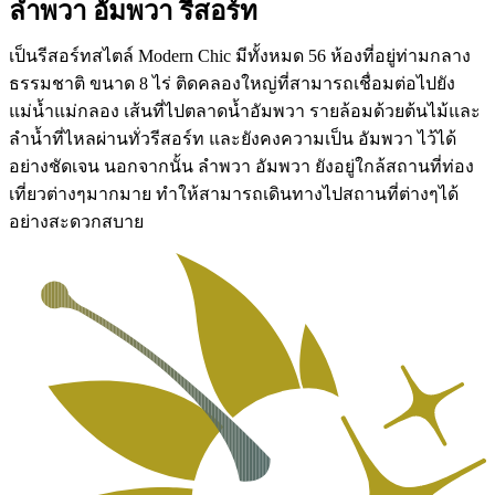
ลำพวา อัมพวา รีสอร์ท
เป็นรีสอร์ทสไตล์ Modern Chic มีทั้งหมด 56 ห้องที่อยู่ท่ามกลาง
ธรรมชาติ ขนาด 8 ไร่ ติดคลองใหญ่ที่สามารถเชื่อมต่อไปยัง
แม่น้ำแม่กลอง เส้นที่ไปตลาดน้ำอัมพวา รายล้อมด้วยต้นไม้และ
ลำน้ำที่ไหลผ่านทั่วรีสอร์ท และยังคงความเป็น อัมพวา ไว้ได้
อย่างชัดเจน นอกจากนั้น ลำพวา อัมพวา ยังอยู่ใกล้สถานที่ท่อง
เที่ยวต่างๆมากมาย ทำให้สามารถเดินทางไปสถานที่ต่างๆได้
อย่างสะดวกสบาย