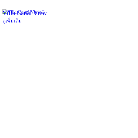
Villa Canal View
ดูเพิ่มเติม