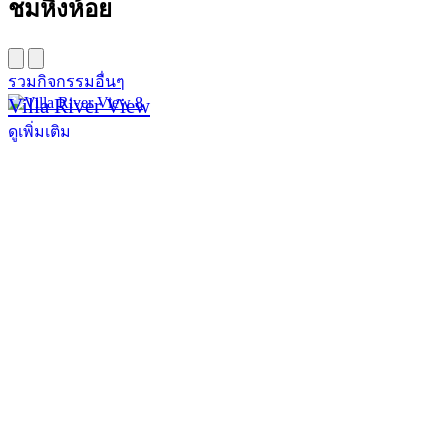
ชมหิ่งห้อย
รวมกิจกรรมอื่นๆ
Villa River View
ดูเพิ่มเติม