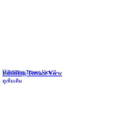
Building Terrace View
ดูเพิ่มเติม