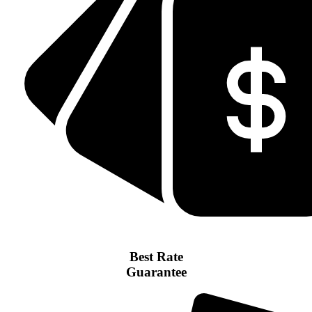
Best Rate
Guarantee