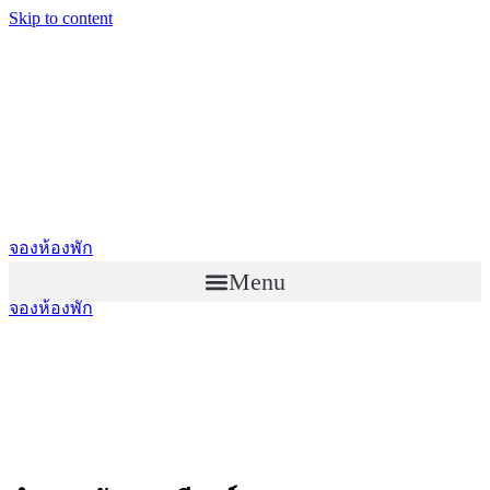
Skip to content
จองห้องพัก
Menu
จองห้องพัก