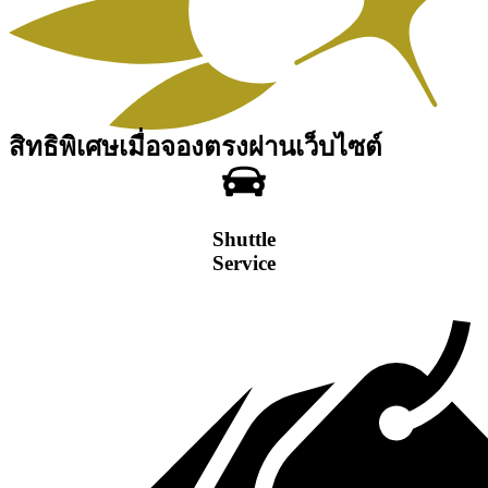
สิทธิพิเศษเมื่อจองตรงผ่านเว็บไซต์
Shuttle
Service