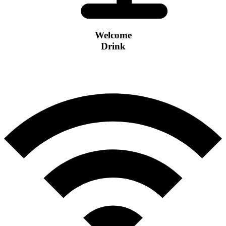
Welcome
Drink