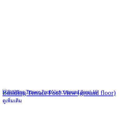
Building Terrace Pool View (ground floor)
ดูเพิ่มเติม