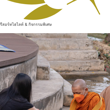
รีสอร์ทไฮไลท์ & กิจกรรมพิเศษ