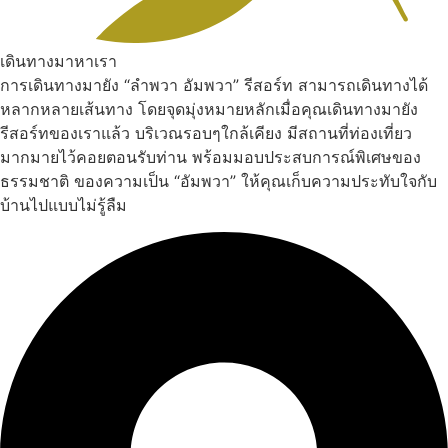
เดินทางมาหาเรา
การเดินทางมายัง “ลำพวา อัมพวา” รีสอร์ท สามารถเดินทางได้
หลากหลายเส้นทาง โดยจุดมุ่งหมายหลักเมื่อคุณเดินทางมายัง
รีสอร์ทของเราแล้ว บริเวณรอบๆใกล้เคียง มีสถานที่ท่องเที่ยว
มากมายไว้คอยตอนรับท่าน พร้อมมอบประสบการณ์พิเศษของ
ธรรมชาติ ของความเป็น “อัมพวา” ให้คุณเก็บความประทับใจกับ
บ้านไปแบบไม่รู้ลืม