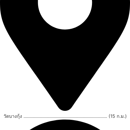
วัดบางกุ้ง ........................................................................ (15 ก.ม.)