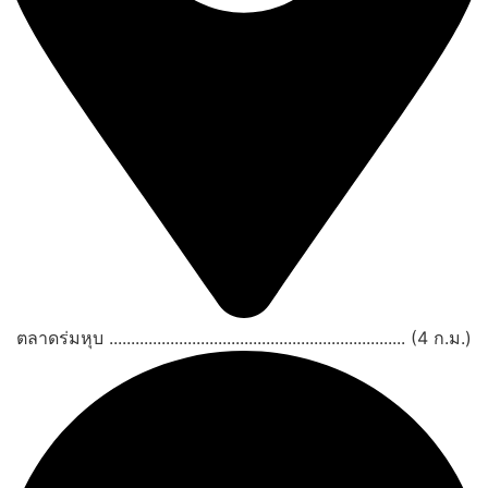
ตลาดร่มหุบ .................................................................... (4 ก.ม.)