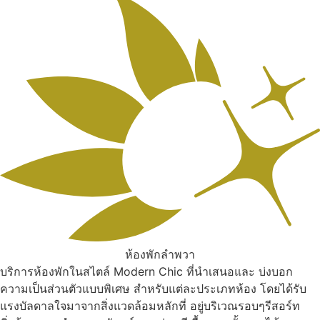
ห้องพักลำพวา
บริการห้องพักในสไตล์ Modern Chic ที่นำเสนอและ บ่งบอก
ความเป็นส่วนตัวแบบพิเศษ สำหรับแต่ละประเภทห้อง โดยได้รับ
แรงบัลดาลใจมาจากสิ่งแวดล้อมหลักที่ อยู่บริเวณรอบๆรีสอร์ท