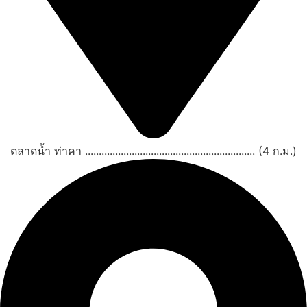
ตลาดน้ำ ท่าคา .............................................................. (4 ก.ม.)