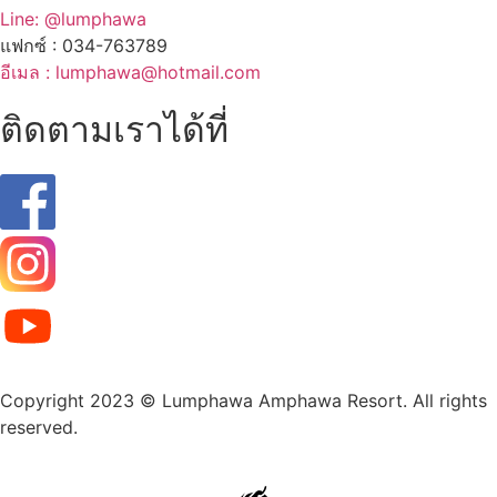
Line: @lumphawa
แฟกซ์ : 034-763789
อีเมล : lumphawa@hotmail.com
ติดตามเราได้ที่
Copyright 2023 © Lumphawa Amphawa Resort. All rights
reserved.