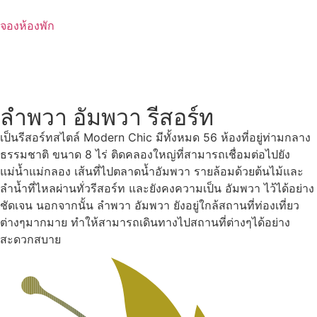
Skip
to
จองห้องพัก
content
ลำพวา อัมพวา รีสอร์ท
เป็นรีสอร์ทสไตล์ Modern Chic มีทั้งหมด 56 ห้องที่อยู่ท่ามกลาง
ธรรมชาติ ขนาด 8 ไร่ ติดคลองใหญ่ที่สามารถเชื่อมต่อไปยัง
แม่น้ำแม่กลอง เส้นที่ไปตลาดน้ำอัมพวา รายล้อมด้วยต้นไม้และ
ลำน้ำที่ไหลผ่านทั่วรีสอร์ท และยังคงความเป็น อัมพวา ไว้ได้อย่าง
ชัดเจน นอกจากนั้น ลำพวา อัมพวา ยังอยู่ใกล้สถานที่ท่องเที่ยว
ต่างๆมากมาย ทำให้สามารถเดินทางไปสถานที่ต่างๆได้อย่าง
สะดวกสบาย