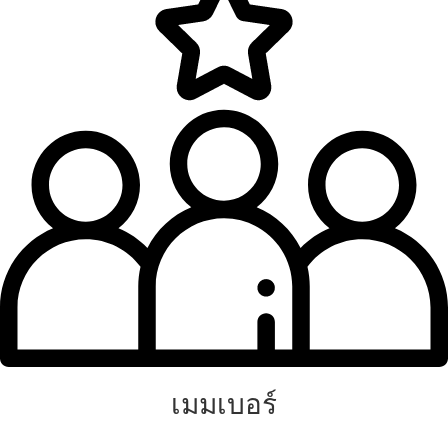
เมมเบอร์