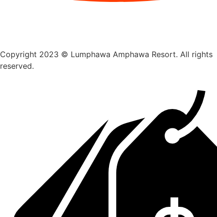
Copyright 2023 © Lumphawa Amphawa Resort. All rights
reserved.