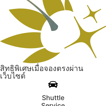
สิทธิพิเศษเมื่อจองตรงผ่าน
เว็บไซต์
Shuttle
Service