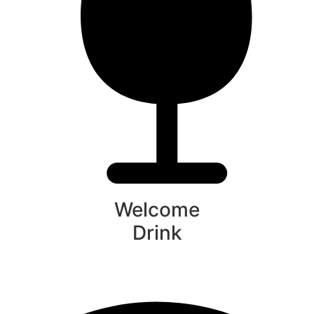
Welcome
Drink