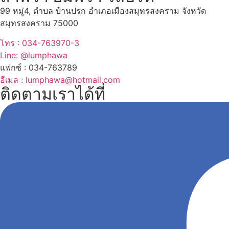
99 หมู่4, ตำบล บ้านปรก อำเภอเมืองสมุทรสงคราม จังหวัด
สมุทรสงคราม 75000
โทร : 034-763970-3
Line: @lumphawa
แฟกซ์ : 034-763789
อีเมล : lumphawa@hotmail.com
ติดตามเราได้ที่