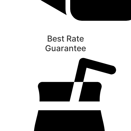
Best Rate
Guarantee