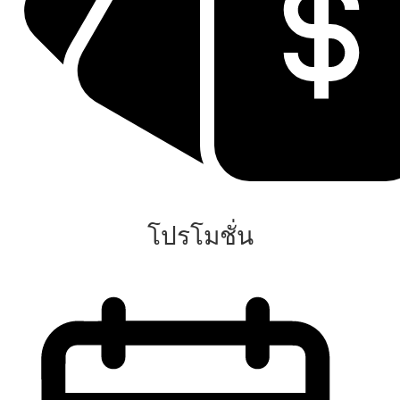
โปรโมชั่น