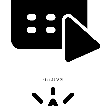
จองเลย