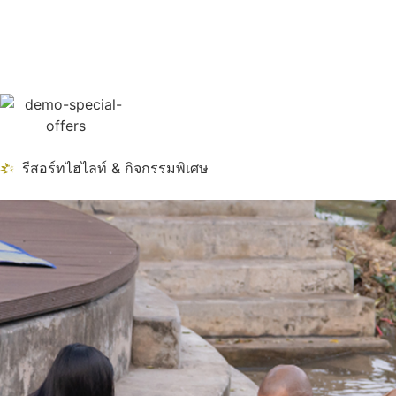
รีสอร์ทไฮไลท์ & กิจกรรมพิเศษ