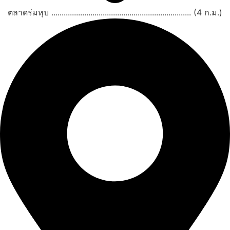
ตลาดร่มหุบ .................................................................... (4 ก.ม.)