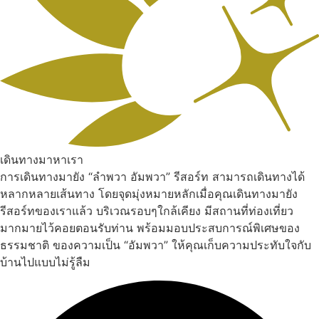
เดินทางมาหาเรา
การเดินทางมายัง “ลำพวา อัมพวา” รีสอร์ท สามารถเดินทางได้
หลากหลายเส้นทาง โดยจุดมุ่งหมายหลักเมื่อคุณเดินทางมายัง
รีสอร์ทของเราแล้ว บริเวณรอบๆใกล้เคียง มีสถานที่ท่องเที่ยว
มากมายไว้คอยตอนรับท่าน พร้อมมอบประสบการณ์พิเศษของ
ธรรมชาติ ของความเป็น “อัมพวา” ให้คุณเก็บความประทับใจกับ
บ้านไปแบบไม่รู้ลืม