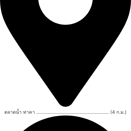
ตลาดน้ำ ท่าคา .............................................................. (4 ก.ม.)