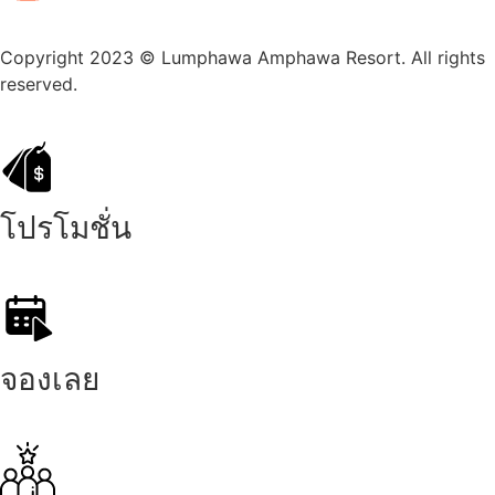
Copyright 2023 © Lumphawa Amphawa Resort. All rights
reserved.
โปรโมชั่น
จองเลย