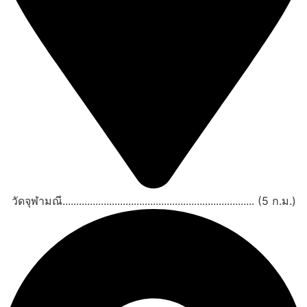
วัดจุฬามณี...................................................................... (5 ก.ม.)