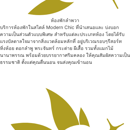
ห้องพักลำพวา
บริการห้องพักในสไตล์ Modern Chic ที่นำเสนอและ บ่งบอก
ความเป็นส่วนตัวแบบพิเศษ สำหรับแต่ละประเภทห้อง โดยได้รับ
แรงบัลดาลใจมาจากสิ่งแวดล้อมหลักที่ อยู่บริเวณรอบๆรีสอร์ท
หิ่งห้อย ดอกลำพู พระจันทร์ กระต่าย ผีเสื้อ รวมทั้งแมกไม้
นานาพรรณ พร้อมด้วยบรรยากาศริมคลอง ให้คุณสัมผัสความเป็น
ธรรมชาติ ตั้งแต่คุณตื่นนอน จนส่งคุณเข้านอน