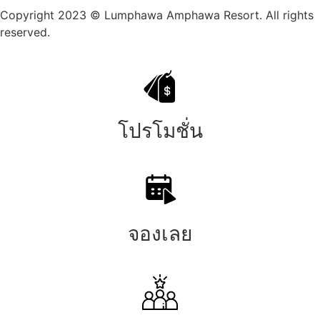
Copyright 2023 © Lumphawa Amphawa Resort. All rights
reserved.
โปรโมชั่น
จองเลย