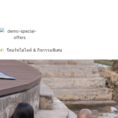
รีสอร์ทไฮไลท์ & กิจกรรมพิเศษ