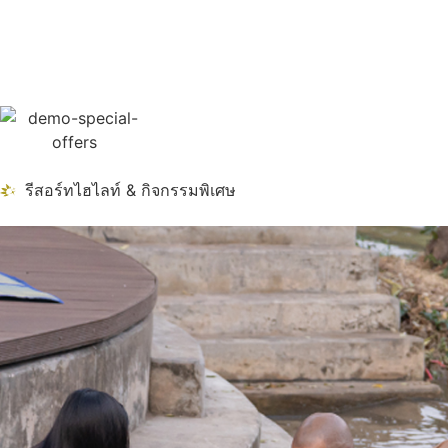
รีสอร์ทไฮไลท์ & กิจกรรมพิเศษ