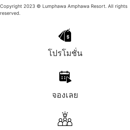
Copyright 2023 © Lumphawa Amphawa Resort. All rights
reserved.
โปรโมชั่น
จองเลย