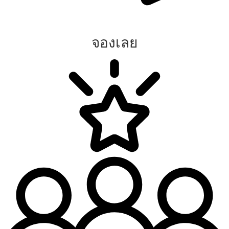
จองเลย