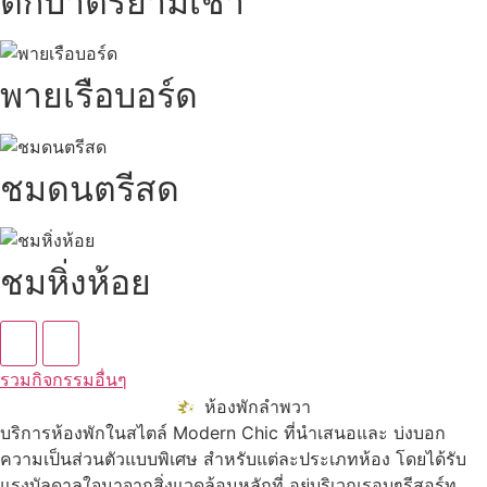
ตักบาตรยามเช้า
พายเรือบอร์ด
ชมดนตรีสด
ชมหิ่งห้อย
รวมกิจกรรมอื่นๆ
ห้องพักลำพวา
บริการห้องพักในสไตล์ Modern Chic ที่นำเสนอและ บ่งบอก
ความเป็นส่วนตัวแบบพิเศษ สำหรับแต่ละประเภทห้อง โดยได้รับ
แรงบัลดาลใจมาจากสิ่งแวดล้อมหลักที่ อยู่บริเวณรอบๆรีสอร์ท