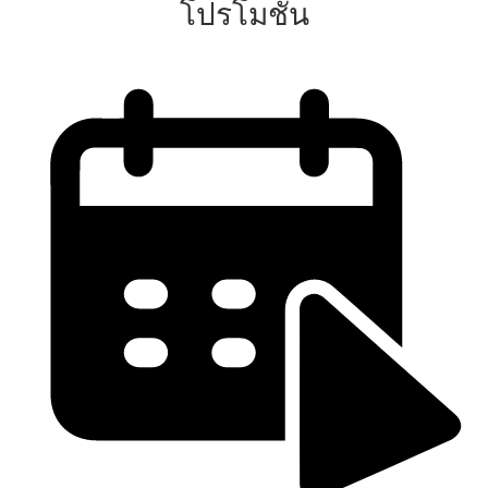
โปรโมชั่น