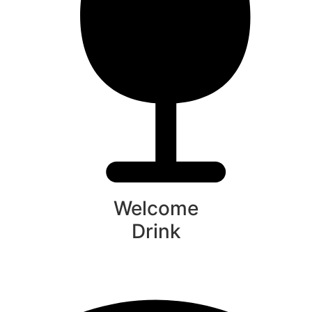
Welcome
Drink