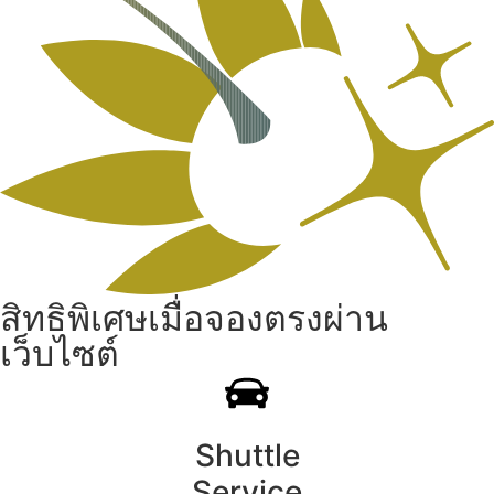
สิทธิพิเศษเมื่อจองตรงผ่าน
เว็บไซต์
Shuttle
Service