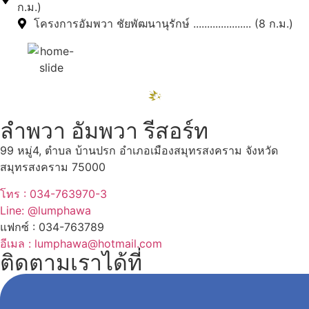
ก.ม.)
โครงการอัมพวา ชัยพัฒนานุรักษ์ ..................... (8 ก.ม.)
ลำพวา อัมพวา รีสอร์ท
99 หมู่4, ตำบล บ้านปรก อำเภอเมืองสมุทรสงคราม จังหวัด
สมุทรสงคราม 75000
โทร : 034-763970-3
Line: @lumphawa
แฟกซ์ : 034-763789
อีเมล : lumphawa@hotmail.com
ติดตามเราได้ที่