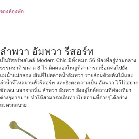
Skip
to
จองห้องพัก
content
ลำพวา อัมพวา รีสอร์ท
เป็นรีสอร์ทสไตล์ Modern Chic มีทั้งหมด 56 ห้องที่อยู่ท่ามกลาง
ธรรมชาติ ขนาด 8 ไร่ ติดคลองใหญ่ที่สามารถเชื่อมต่อไปยัง
แม่น้ำแม่กลอง เส้นที่ไปตลาดน้ำอัมพวา รายล้อมด้วยต้นไม้และ
ลำน้ำที่ไหลผ่านทั่วรีสอร์ท และยังคงความเป็น อัมพวา ไว้ได้อย่าง
ชัดเจน นอกจากนั้น ลำพวา อัมพวา ยังอยู่ใกล้สถานที่ท่องเที่ยว
ต่างๆมากมาย ทำให้สามารถเดินทางไปสถานที่ต่างๆได้อย่าง
สะดวกสบาย