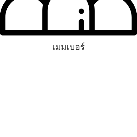
เมมเบอร์