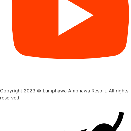
Copyright 2023 © Lumphawa Amphawa Resort. All rights
reserved.