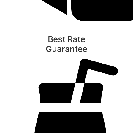
Best Rate
Guarantee