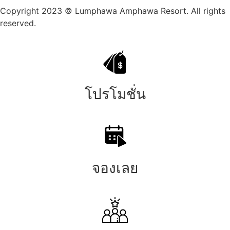
Copyright 2023 © Lumphawa Amphawa Resort. All rights
reserved.
โปรโมชั่น
จองเลย