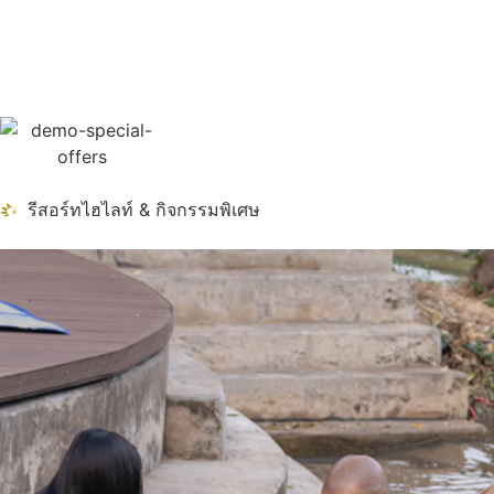
รีสอร์ทไฮไลท์ & กิจกรรมพิเศษ