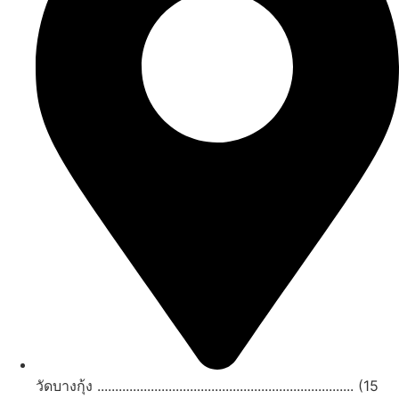
วัดบางกุ้ง ........................................................................ (15