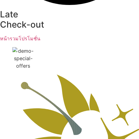
Late
Check-out
หน้ารวมโปรโมชั่น