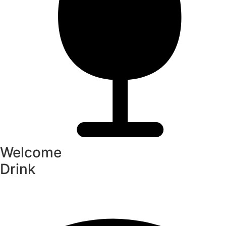
Welcome
Drink