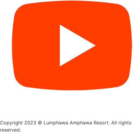
Copyright 2023 © Lumphawa Amphawa Resort. All rights
reserved.