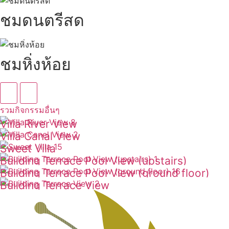
ชมดนตรีสด
ชมหิ่งห้อย
รวมกิจกรรมอื่นๆ
Villa River View
Villa Canal View
ดูเพิ่มเติม
Sweet Villa
ดูเพิ่มเติม
Building Terrace Pool View (upstairs)
ดูเพิ่มเติม
Building Terrace Pool View (ground floor)
ดูเพิ่มเติม
Building Terrace View
ดูเพิ่มเติม
ดูเพิ่มเติม