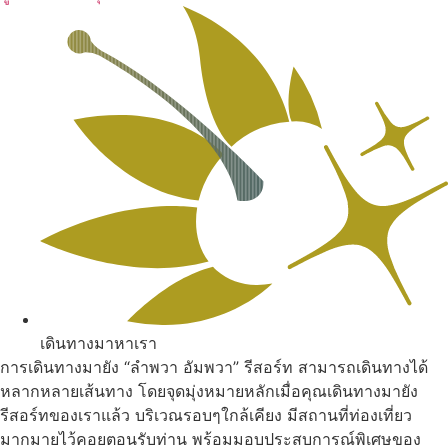
เดินทางมาหาเรา
การเดินทางมายัง “ลำพวา อัมพวา” รีสอร์ท สามารถเดินทางได้
หลากหลายเส้นทาง โดยจุดมุ่งหมายหลักเมื่อคุณเดินทางมายัง
รีสอร์ทของเราแล้ว บริเวณรอบๆใกล้เคียง มีสถานที่ท่องเที่ยว
มากมายไว้คอยตอนรับท่าน พร้อมมอบประสบการณ์พิเศษของ