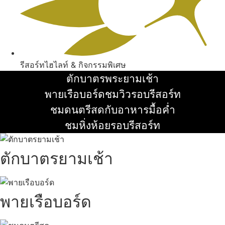
รีสอร์ทไฮไลท์ & กิจกรรมพิเศษ
ตักบาตรพระยามเช้า
อ่านเพิ่ม
พายเรือบอร์ดชมวิวรอบรีสอร์ท
อ่านเพิ่ม
ชมดนตรีสดกับอาหารมื้อค่ำ
อ่านเพิ่ม
ชมหิ่งห้อยรอบรีสอร์ท
อ่านเพิ่ม
ตักบาตรยามเช้า
พายเรือบอร์ด