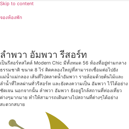
Skip to content
จองห้องพัก
ลำพวา อัมพวา รีสอร์ท
เป็นรีสอร์ทสไตล์ Modern Chic มีทั้งหมด 56 ห้องที่อยู่ท่ามกลาง
ธรรมชาติ ขนาด 8 ไร่ ติดคลองใหญ่ที่สามารถเชื่อมต่อไปยัง
แม่น้ำแม่กลอง เส้นที่ไปตลาดน้ำอัมพวา รายล้อมด้วยต้นไม้และ
ลำน้ำที่ไหลผ่านทั่วรีสอร์ท และยังคงความเป็น อัมพวา ไว้ได้อย่าง
ชัดเจน นอกจากนั้น ลำพวา อัมพวา ยังอยู่ใกล้สถานที่ท่องเที่ยว
ต่างๆมากมาย ทำให้สามารถเดินทางไปสถานที่ต่างๆได้อย่าง
สะดวกสบาย