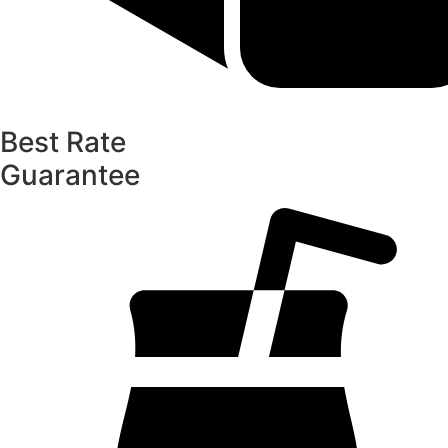
Best Rate
Guarantee