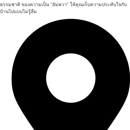
ธรรมชาติ ของความเป็น “อัมพวา” ให้คุณเก็บความประทับใจกับ
บ้านไปแบบไม่รู้ลืม