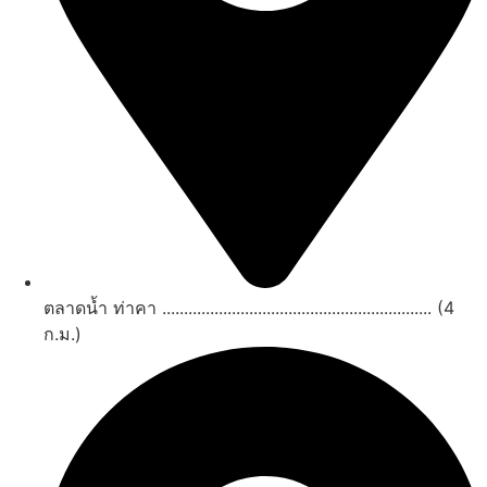
ตลาดน้ำ ท่าคา .............................................................. (4
ก.ม.)