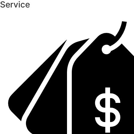
Service