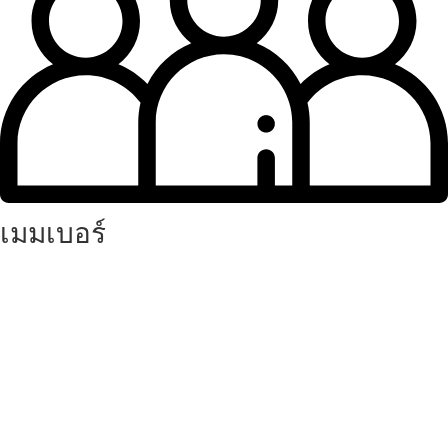
เมมเบอร์