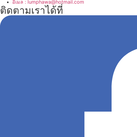
อีเมล : lumphawa@hotmail.com
ติดตามเราได้ที่