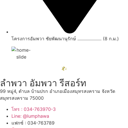
โครงการอัมพวา ชัยพัฒนานุรักษ์ ..................... (8 ก.ม.)
ลำพวา อัมพวา รีสอร์ท
99 หมู่4, ตำบล บ้านปรก อำเภอเมืองสมุทรสงคราม จังหวัด
สมุทรสงคราม 75000
โทร : 034-763970-3
Line: @lumphawa
แฟกซ์ : 034-763789