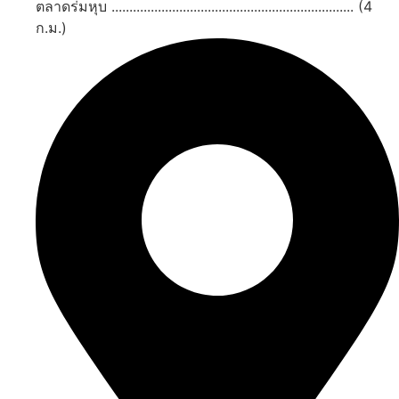
ตลาดร่มหุบ .................................................................... (4
ก.ม.)