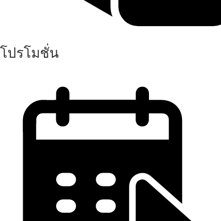
โปรโมชั่น