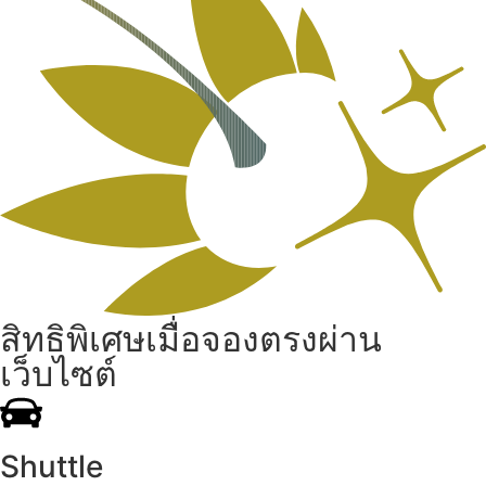
สิทธิพิเศษเมื่อจองตรงผ่าน
เว็บไซต์
Shuttle