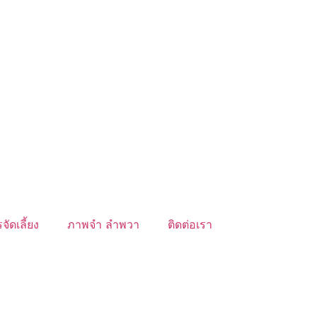
จัดเลี้ยง
ภาพจำ ลำพวา
ติดต่อเรา
์