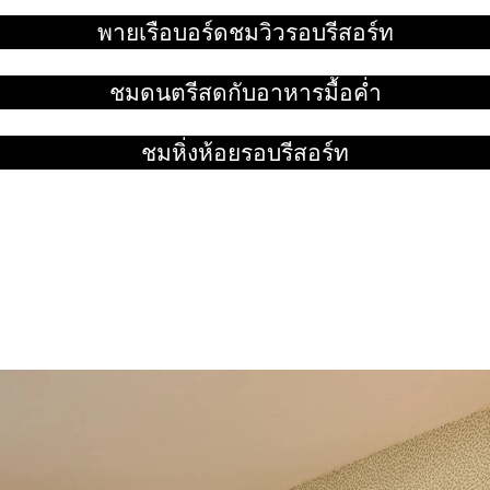
อ่านเพิ่ม
พายเรือบอร์ดชมวิวรอบรีสอร์ท
อ่านเพิ่ม
ชมดนตรีสดกับอาหารมื้อค่ำ
อ่านเพิ่ม
ชมหิ่งห้อยรอบรีสอร์ท
อ่านเพิ่ม