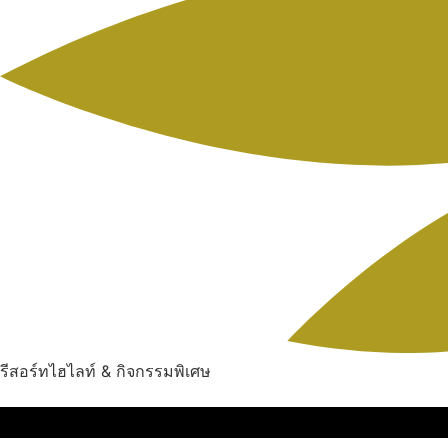
รีสอร์ทไฮไลท์ & กิจกรรมพิเศษ