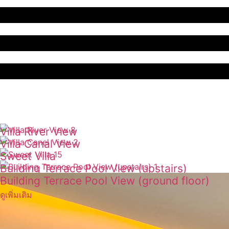
Villa River View
Villa Canal View
ดูเพิ่มเติม
Sweet Villa
ดูเพิ่มเติม
Building Terrace Pool View (upstairs)
ดูเพิ่มเติม
Building Terrace Pool View (ground floor)
ดูเพิ่มเติม
ดูเพิ่มเติม