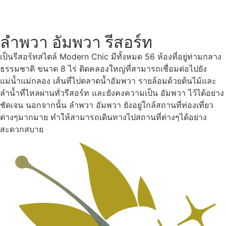
ลำพวา อัมพวา รีสอร์ท
เป็นรีสอร์ทสไตล์ Modern Chic มีทั้งหมด 56 ห้องที่อยู่ท่ามกลาง
ธรรมชาติ ขนาด 8 ไร่ ติดคลองใหญ่ที่สามารถเชื่อมต่อไปยัง
แม่น้ำแม่กลอง เส้นที่ไปตลาดน้ำอัมพวา รายล้อมด้วยต้นไม้และ
ลำน้ำที่ไหลผ่านทั่วรีสอร์ท และยังคงความเป็น อัมพวา ไว้ได้อย่าง
ชัดเจน นอกจากนั้น ลำพวา อัมพวา ยังอยู่ใกล้สถานที่ท่องเที่ยว
ต่างๆมากมาย ทำให้สามารถเดินทางไปสถานที่ต่างๆได้อย่าง
สะดวกสบาย