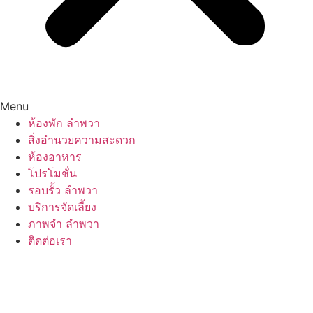
Menu
ห้องพัก ลำพวา
สิ่งอำนวยความสะดวก
ห้องอาหาร
โปรโมชั่น
รอบรั้ว ลำพวา
บริการจัดเลี้ยง
ภาพจำ ลำพวา
ติดต่อเรา