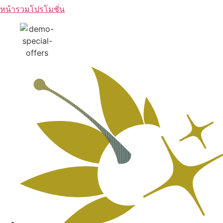
หน้ารวมโปรโมชั่น