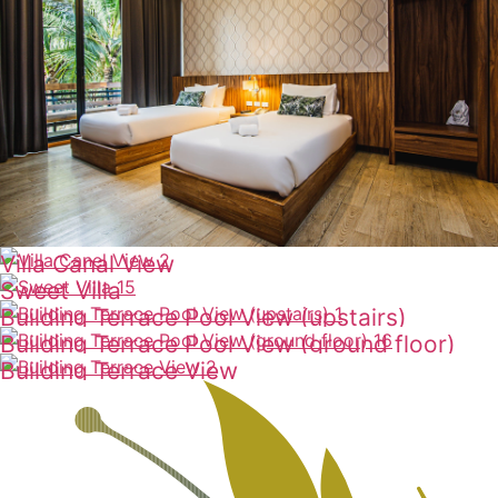
Villa Canal View
Sweet Villa
ดูเพิ่มเติม
Building Terrace Pool View (upstairs)
ดูเพิ่มเติม
Building Terrace Pool View (ground floor)
ดูเพิ่มเติม
Building Terrace View
ดูเพิ่มเติม
ดูเพิ่มเติม