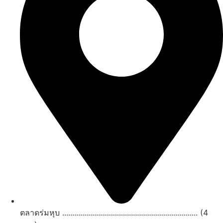
ตลาดร่มหุบ .................................................................... (4