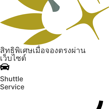
สิทธิพิเศษเมื่อจองตรงผ่าน
เว็บไซต์
Shuttle
Service