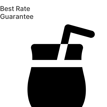
Best Rate
Guarantee