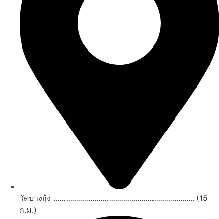
วัดบางกุ้ง ........................................................................ (15
ก.ม.)