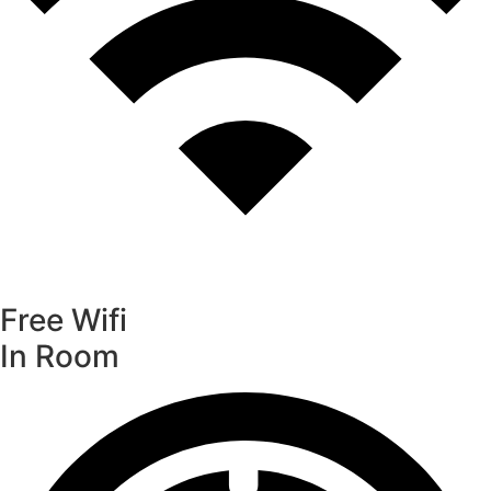
Free Wifi
In Room