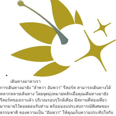
ดูทั้งหมด
เดินทางมาหาเรา
การเดินทางมายัง “ลำพวา อัมพวา” รีสอร์ท สามารถเดินทางได้
หลากหลายเส้นทาง โดยจุดมุ่งหมายหลักเมื่อคุณเดินทางมายัง
รีสอร์ทของเราแล้ว บริเวณรอบๆใกล้เคียง มีสถานที่ท่องเที่ยว
มากมายไว้คอยตอนรับท่าน พร้อมมอบประสบการณ์พิเศษของ
ธรรมชาติ ของความเป็น “อัมพวา” ให้คุณเก็บความประทับใจกับ