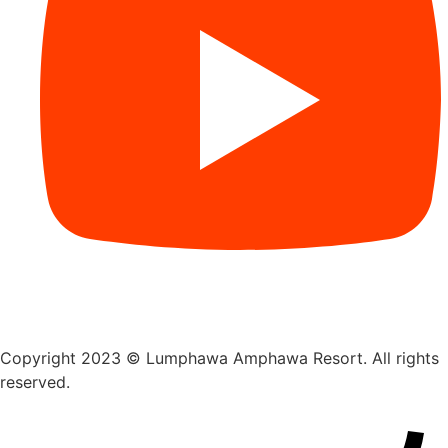
Copyright 2023 © Lumphawa Amphawa Resort. All rights
reserved.