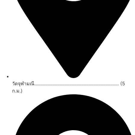
วัดจุฬามณี...................................................................... (5
ก.ม.)