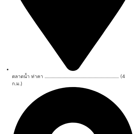
ตลาดน้ำ ท่าคา .............................................................. (4
ก.ม.)