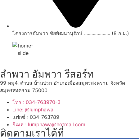
โครงการอัมพวา ชัยพัฒนานุรักษ์ ..................... (8 ก.ม.)
ลำพวา อัมพวา รีสอร์ท
99 หมู่4, ตำบล บ้านปรก อำเภอเมืองสมุทรสงคราม จังหวัด
สมุทรสงคราม 75000
โทร : 034-763970-3
Line: @lumphawa
แฟกซ์ : 034-763789
อีเมล : lumphawa@hotmail.com
ติดตามเราได้ที่