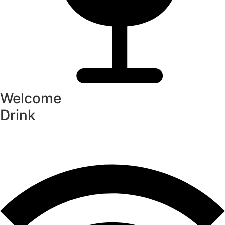
Welcome
Drink