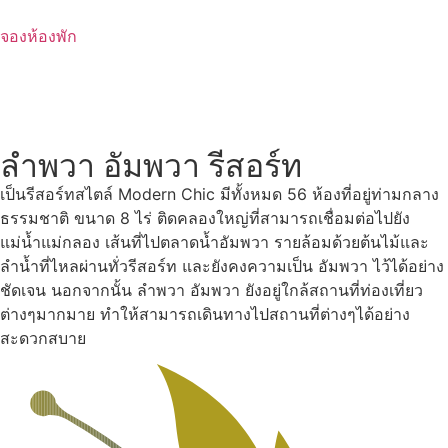
Skip
to
จองห้องพัก
content
ลำพวา อัมพวา รีสอร์ท
เป็นรีสอร์ทสไตล์ Modern Chic มีทั้งหมด 56 ห้องที่อยู่ท่ามกลาง
ธรรมชาติ ขนาด 8 ไร่ ติดคลองใหญ่ที่สามารถเชื่อมต่อไปยัง
แม่น้ำแม่กลอง เส้นที่ไปตลาดน้ำอัมพวา รายล้อมด้วยต้นไม้และ
ลำน้ำที่ไหลผ่านทั่วรีสอร์ท และยังคงความเป็น อัมพวา ไว้ได้อย่าง
ชัดเจน นอกจากนั้น ลำพวา อัมพวา ยังอยู่ใกล้สถานที่ท่องเที่ยว
ต่างๆมากมาย ทำให้สามารถเดินทางไปสถานที่ต่างๆได้อย่าง
สะดวกสบาย