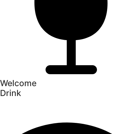
Welcome
Drink