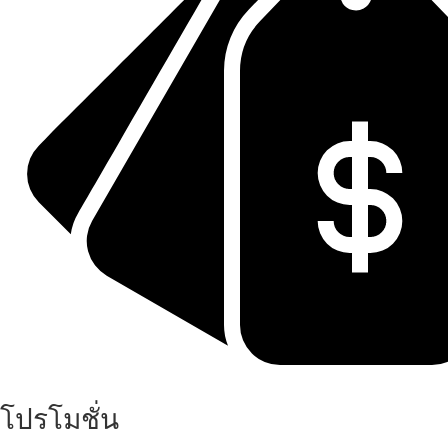
โปรโมชั่น