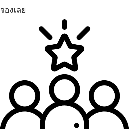
จองเลย