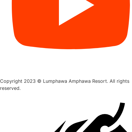
Copyright 2023 © Lumphawa Amphawa Resort. All rights
reserved.