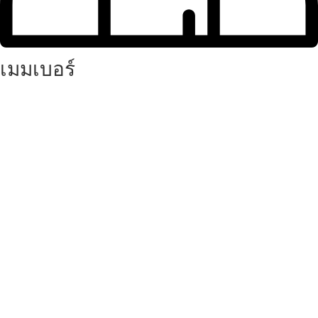
เมมเบอร์