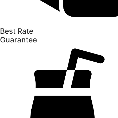
Best Rate
Guarantee