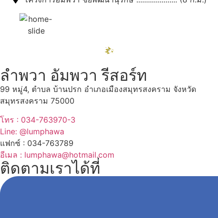
ลำพวา อัมพวา รีสอร์ท
99 หมู่4, ตำบล บ้านปรก อำเภอเมืองสมุทรสงคราม จังหวัด
สมุทรสงคราม 75000
โทร : 034-763970-3
Line: @lumphawa
แฟกซ์ : 034-763789
อีเมล : lumphawa@hotmail.com
ติดตามเราได้ที่