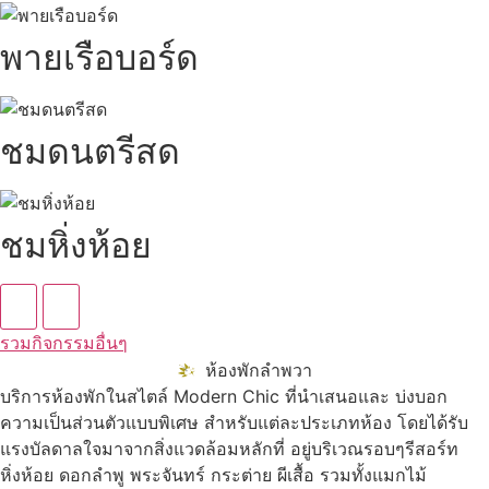
พายเรือบอร์ด
ชมดนตรีสด
ชมหิ่งห้อย
รวมกิจกรรมอื่นๆ
ห้องพักลำพวา
บริการห้องพักในสไตล์ Modern Chic ที่นำเสนอและ บ่งบอก
ความเป็นส่วนตัวแบบพิเศษ สำหรับแต่ละประเภทห้อง โดยได้รับ
แรงบัลดาลใจมาจากสิ่งแวดล้อมหลักที่ อยู่บริเวณรอบๆรีสอร์ท
หิ่งห้อย ดอกลำพู พระจันทร์ กระต่าย ผีเสื้อ รวมทั้งแมกไม้