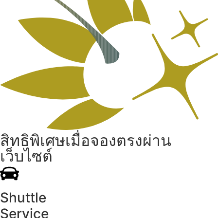
สิทธิพิเศษเมื่อจองตรงผ่าน
เว็บไซต์
Shuttle
Service