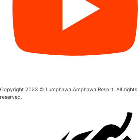
Copyright 2023 © Lumphawa Amphawa Resort. All rights
reserved.