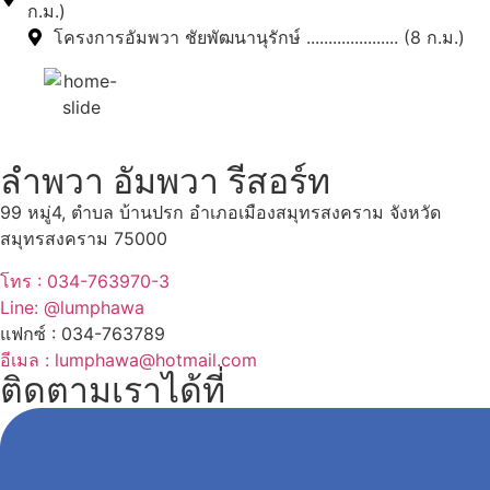
ก.ม.)
โครงการอัมพวา ชัยพัฒนานุรักษ์ ..................... (8 ก.ม.)
ลำพวา อัมพวา รีสอร์ท
99 หมู่4, ตำบล บ้านปรก อำเภอเมืองสมุทรสงคราม จังหวัด
สมุทรสงคราม 75000
โทร : 034-763970-3
Line: @lumphawa
แฟกซ์ : 034-763789
อีเมล : lumphawa@hotmail.com
ติดตามเราได้ที่