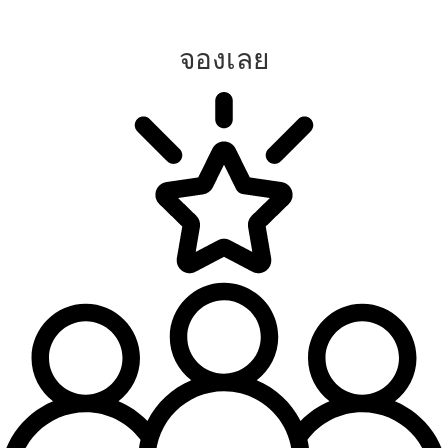
จองเลย