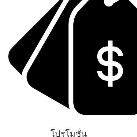
โปรโมชั่น