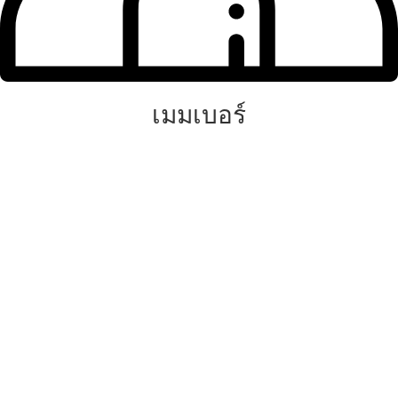
เมมเบอร์