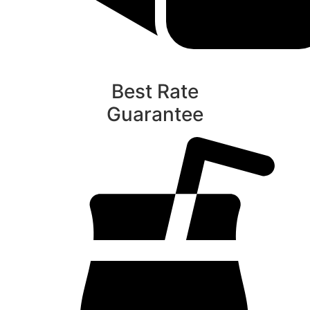
Best Rate
Guarantee