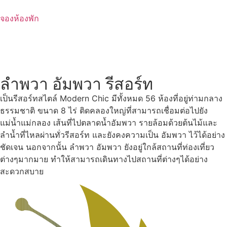
Skip
to
จองห้องพัก
content
ลำพวา อัมพวา รีสอร์ท
เป็นรีสอร์ทสไตล์ Modern Chic มีทั้งหมด 56 ห้องที่อยู่ท่ามกลาง
ธรรมชาติ ขนาด 8 ไร่ ติดคลองใหญ่ที่สามารถเชื่อมต่อไปยัง
แม่น้ำแม่กลอง เส้นที่ไปตลาดน้ำอัมพวา รายล้อมด้วยต้นไม้และ
ลำน้ำที่ไหลผ่านทั่วรีสอร์ท และยังคงความเป็น อัมพวา ไว้ได้อย่าง
ชัดเจน นอกจากนั้น ลำพวา อัมพวา ยังอยู่ใกล้สถานที่ท่องเที่ยว
ต่างๆมากมาย ทำให้สามารถเดินทางไปสถานที่ต่างๆได้อย่าง
สะดวกสบาย