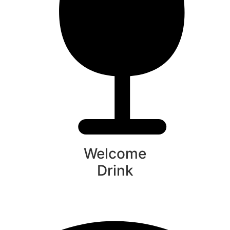
Welcome
Drink