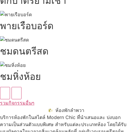
ตักบาตรยามเช้า
พายเรือบอร์ด
ชมดนตรีสด
ชมหิ่งห้อย
รวมกิจกรรมอื่นๆ
ห้องพักลำพวา
บริการห้องพักในสไตล์ Modern Chic ที่นำเสนอและ บ่งบอก
ความเป็นส่วนตัวแบบพิเศษ สำหรับแต่ละประเภทห้อง โดยได้รับ
แรงบัลดาลใจมาจากสิ่งแวดล้อมหลักที่ อยู่บริเวณรอบๆรีสอร์ท