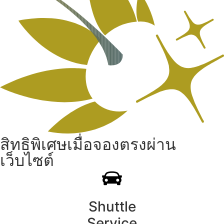
สิทธิพิเศษเมื่อจองตรงผ่าน
เว็บไซต์
Shuttle
Service