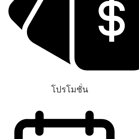
โปรโมชั่น