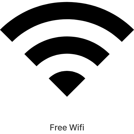
Free Wifi