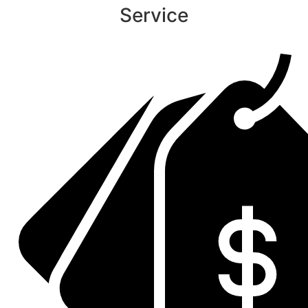
Service