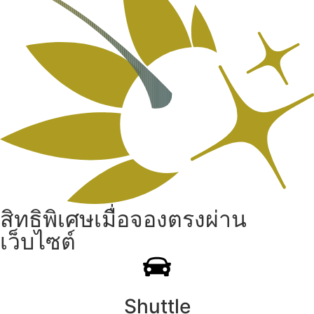
สิทธิพิเศษเมื่อจองตรงผ่าน
เว็บไซต์
Shuttle