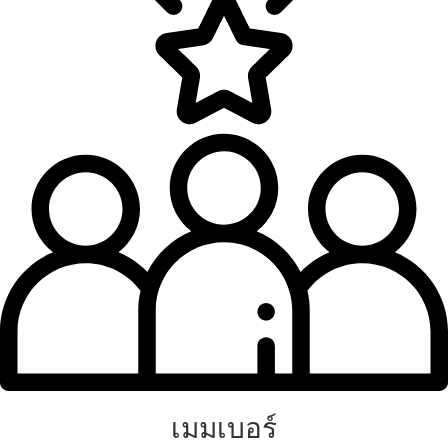
เมมเบอร์