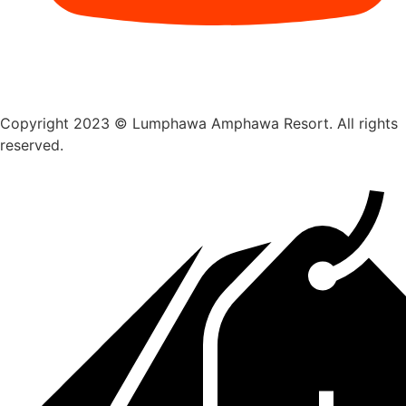
Copyright 2023 © Lumphawa Amphawa Resort. All rights
reserved.