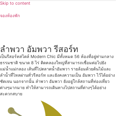
Skip to content
จองห้องพัก
ลำพวา อัมพวา รีสอร์ท
เป็นรีสอร์ทสไตล์ Modern Chic มีทั้งหมด 56 ห้องที่อยู่ท่ามกลาง
ธรรมชาติ ขนาด 8 ไร่ ติดคลองใหญ่ที่สามารถเชื่อมต่อไปยัง
แม่น้ำแม่กลอง เส้นที่ไปตลาดน้ำอัมพวา รายล้อมด้วยต้นไม้และ
ลำน้ำที่ไหลผ่านทั่วรีสอร์ท และยังคงความเป็น อัมพวา ไว้ได้อย่าง
ชัดเจน นอกจากนั้น ลำพวา อัมพวา ยังอยู่ใกล้สถานที่ท่องเที่ยว
ต่างๆมากมาย ทำให้สามารถเดินทางไปสถานที่ต่างๆได้อย่าง
สะดวกสบาย