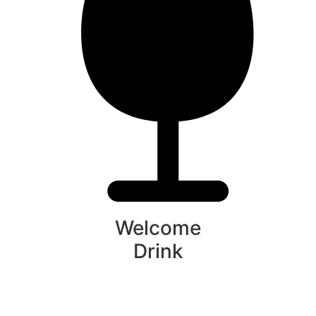
Welcome
Drink