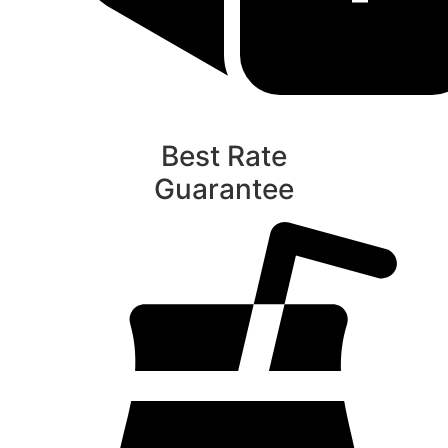
Best Rate
Guarantee