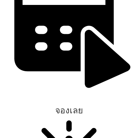
จองเลย