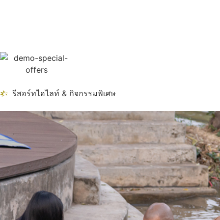
รีสอร์ทไฮไลท์ & กิจกรรมพิเศษ