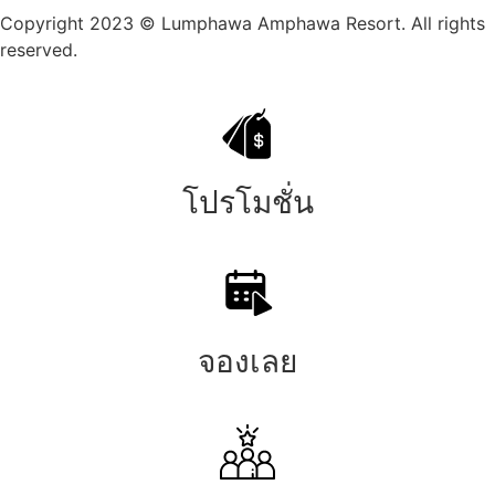
Copyright 2023 © Lumphawa Amphawa Resort. All rights
reserved.
โปรโมชั่น
จองเลย