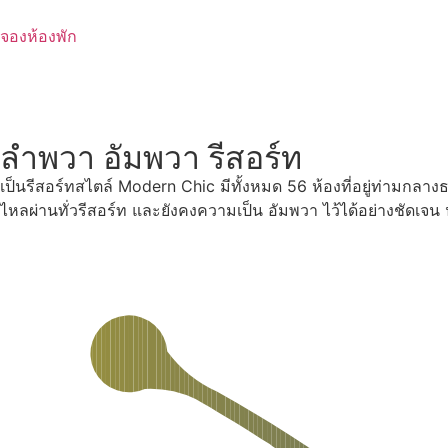
Skip
to
จองห้องพัก
content
ลำพวา อัมพวา รีสอร์ท
เป็นรีสอร์ทสไตล์ Modern Chic มีทั้งหมด 56 ห้องที่อยู่ท่ามกลา
ไหลผ่านทั่วรีสอร์ท และยังคงความเป็น อัมพวา ไว้ได้อย่างชัดเจ