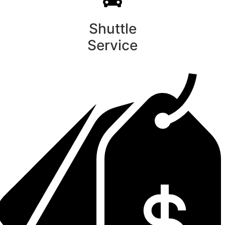
Shuttle
Service