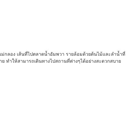
แม่กลอง เส้นที่ไปตลาดน้ำอัมพวา รายล้อมด้วยต้นไม้และลำน้ำที่
มากมาย ทำให้สามารถเดินทางไปสถานที่ต่างๆได้อย่างสะดวกสบาย