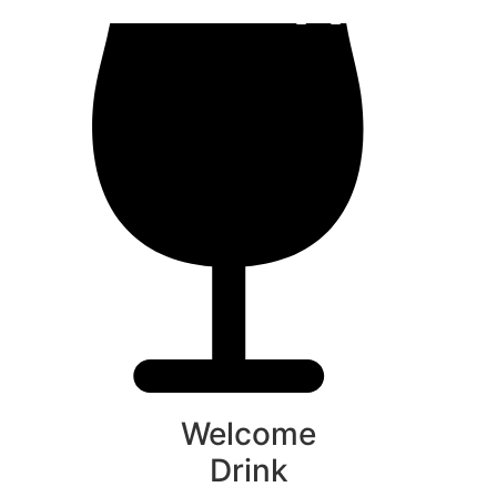
Welcome
Drink