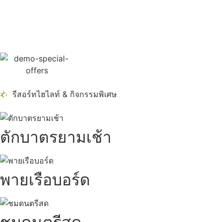
รีสอร์ทไฮไลท์ & กิจกรรมพิเศษ
ตักบาตรยามเช้า
พายเรือบอร์ด