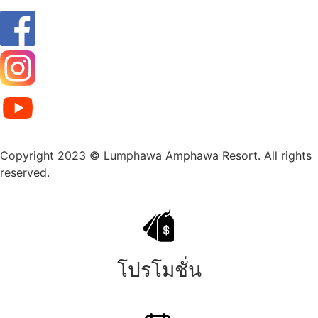
Copyright 2023 © Lumphawa Amphawa Resort. All rights
reserved.
โปรโมชั่น