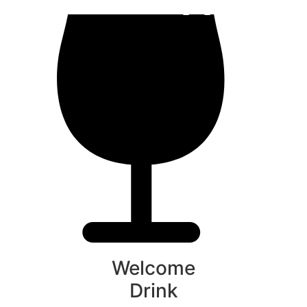
Welcome
Drink