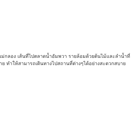
แม่กลอง เส้นที่ไปตลาดน้ำอัมพวา รายล้อมด้วยต้นไม้และลำน้ำที่
มากมาย ทำให้สามารถเดินทางไปสถานที่ต่างๆได้อย่างสะดวกสบาย