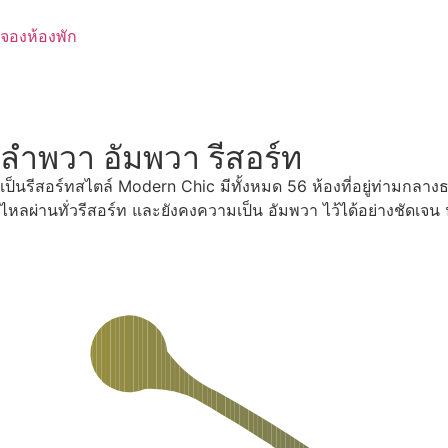
Skip
to
จองห้องพัก
content
ลำพวา อัมพวา รีสอร์ท
เป็นรีสอร์ทสไตล์ Modern Chic มีทั้งหมด 56 ห้องที่อยู่ท่ามกลา
ไหลผ่านทั่วรีสอร์ท และยังคงความเป็น อัมพวา ไว้ได้อย่างชัดเจ