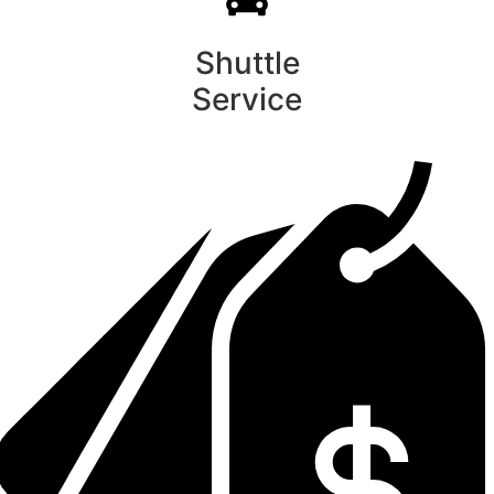
Shuttle
Service