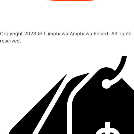
Copyright 2023 © Lumphawa Amphawa Resort. All rights
reserved.