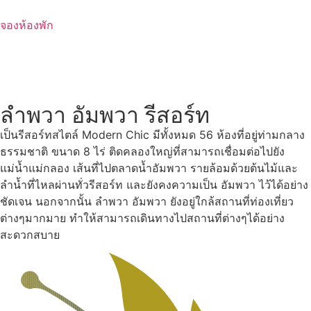
Skip
to
จองห้องพัก
content
ลำพวา อัมพวา รีสอร์ท
เป็นรีสอร์ทสไตล์ Modern Chic มีทั้งหมด 56 ห้องที่อยู่ท่ามกลาง
ธรรมชาติ ขนาด 8 ไร่ ติดคลองใหญ่ที่สามารถเชื่อมต่อไปยัง
แม่น้ำแม่กลอง เส้นที่ไปตลาดน้ำอัมพวา รายล้อมด้วยต้นไม้และ
ลำน้ำที่ไหลผ่านทั่วรีสอร์ท และยังคงความเป็น อัมพวา ไว้ได้อย่าง
ชัดเจน นอกจากนั้น ลำพวา อัมพวา ยังอยู่ใกล้สถานที่ท่องเที่ยว
ต่างๆมากมาย ทำให้สามารถเดินทางไปสถานที่ต่างๆได้อย่าง
สะดวกสบาย