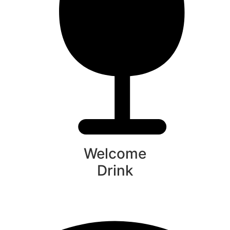
Welcome
Drink