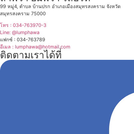
99 หมู่4, ตำบล บ้านปรก อำเภอเมืองสมุทรสงคราม จังหวัด
สมุทรสงคราม 75000
โทร : 034-763970-3
Line: @lumphawa
แฟกซ์ : 034-763789
อีเมล : lumphawa@hotmail.com
ติดตามเราได้ที่