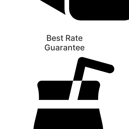
Best Rate
Guarantee