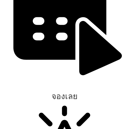
จองเลย