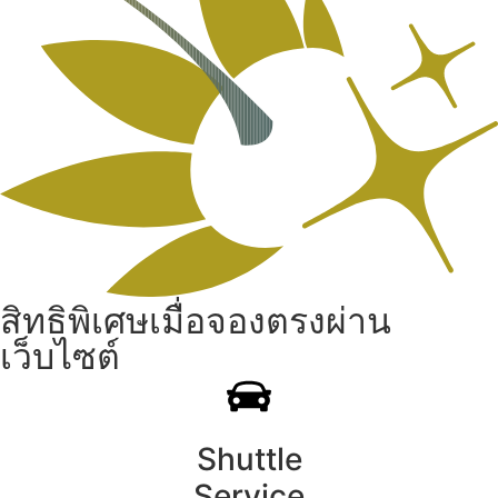
สิทธิพิเศษเมื่อจองตรงผ่าน
เว็บไซต์
Shuttle
Service