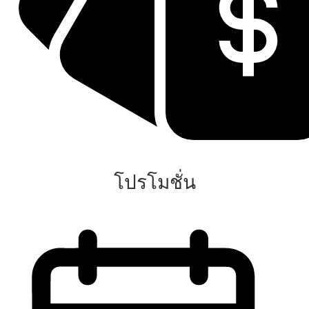
โปรโมชั่น