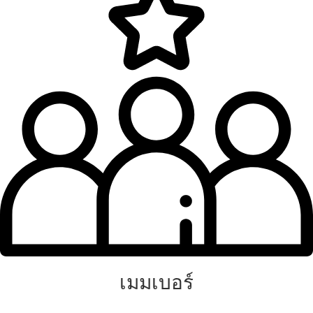
เมมเบอร์