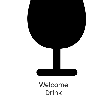
Welcome
Drink