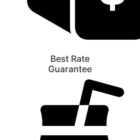
Best Rate
Guarantee