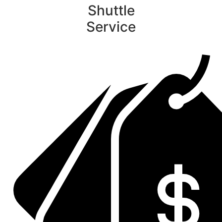
Shuttle
Service