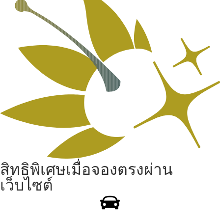
สิทธิพิเศษเมื่อจองตรงผ่าน
เว็บไซต์