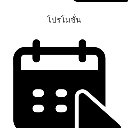
โปรโมชั่น