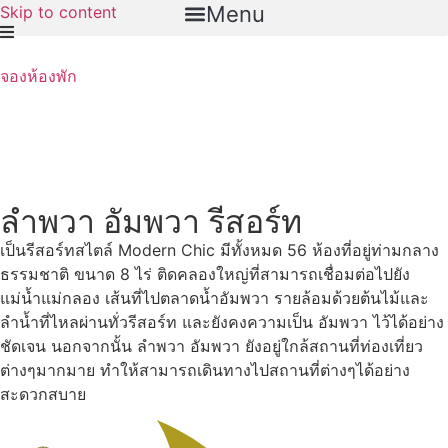
Menu
Skip to content
จองห้องพัก
ลำพวา อัมพวา รีสอร์ท
เป็นรีสอร์ทสไตล์ Modern Chic มีทั้งหมด 56 ห้องที่อยู่ท่ามกลาง
ธรรมชาติ ขนาด 8 ไร่ ติดคลองใหญ่ที่สามารถเชื่อมต่อไปยัง
แม่น้ำแม่กลอง เส้นที่ไปตลาดน้ำอัมพวา รายล้อมด้วยต้นไม้และ
ลำน้ำที่ไหลผ่านทั่วรีสอร์ท และยังคงความเป็น อัมพวา ไว้ได้อย่าง
ชัดเจน นอกจากนั้น ลำพวา อัมพวา ยังอยู่ใกล้สถานที่ท่องเที่ยว
ต่างๆมากมาย ทำให้สามารถเดินทางไปสถานที่ต่างๆได้อย่าง
สะดวกสบาย