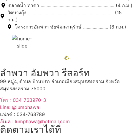
ตลาดน้ำ ท่าคา .............................................................. (4 ก.ม.)
วัดบางกุ้ง ........................................................................ (15
ก.ม.)
โครงการอัมพวา ชัยพัฒนานุรักษ์ ..................... (8 ก.ม.)
ลำพวา อัมพวา รีสอร์ท
99 หมู่4, ตำบล บ้านปรก อำเภอเมืองสมุทรสงคราม จังหวัด
สมุทรสงคราม 75000
โทร : 034-763970-3
Line: @lumphawa
แฟกซ์ : 034-763789
อีเมล : lumphawa@hotmail.com
ติดตามเราได้ที่