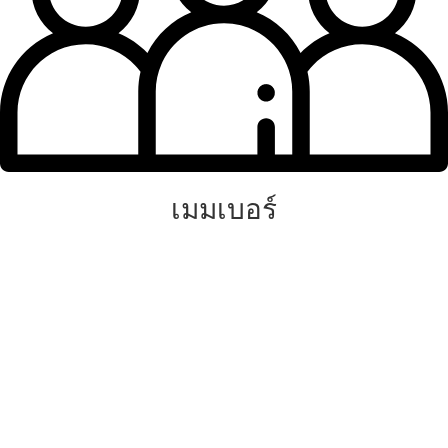
เมมเบอร์