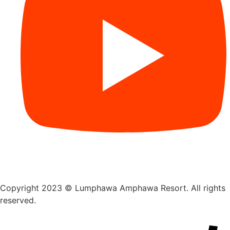
Copyright 2023 © Lumphawa Amphawa Resort. All rights
reserved.