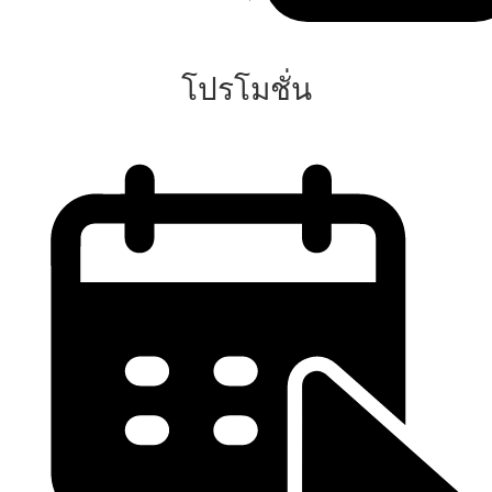
โปรโมชั่น