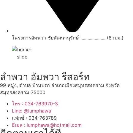
โครงการอัมพวา ชัยพัฒนานุรักษ์ ..................... (8 ก.ม.)
ลำพวา อัมพวา รีสอร์ท
99 หมู่4, ตำบล บ้านปรก อำเภอเมืองสมุทรสงคราม จังหวัด
สมุทรสงคราม 75000
โทร : 034-763970-3
Line: @lumphawa
แฟกซ์ : 034-763789
อีเมล : lumphawa@hotmail.com