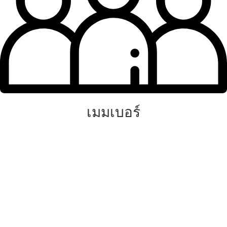
เมมเบอร์