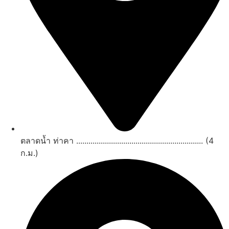
ตลาดน้ำ ท่าคา .............................................................. (4
ก.ม.)