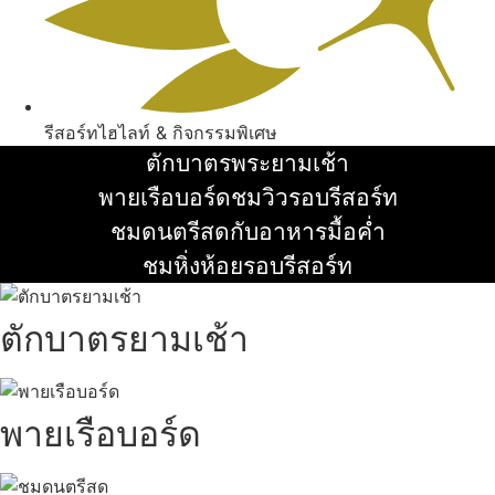
รีสอร์ทไฮไลท์ & กิจกรรมพิเศษ
ตักบาตรพระยามเช้า
อ่านเพิ่ม
พายเรือบอร์ดชมวิวรอบรีสอร์ท
อ่านเพิ่ม
ชมดนตรีสดกับอาหารมื้อค่ำ
อ่านเพิ่ม
ชมหิ่งห้อยรอบรีสอร์ท
อ่านเพิ่ม
ตักบาตรยามเช้า
พายเรือบอร์ด