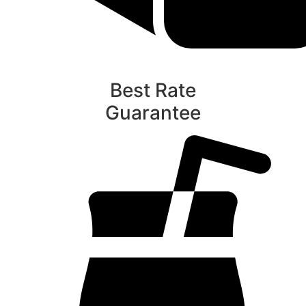
Best Rate
Guarantee