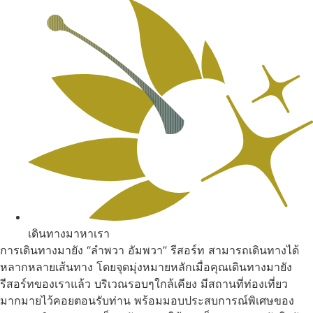
เดินทางมาหาเรา
การเดินทางมายัง “ลำพวา อัมพวา” รีสอร์ท สามารถเดินทางได้
หลากหลายเส้นทาง โดยจุดมุ่งหมายหลักเมื่อคุณเดินทางมายัง
รีสอร์ทของเราแล้ว บริเวณรอบๆใกล้เคียง มีสถานที่ท่องเที่ยว
มากมายไว้คอยตอนรับท่าน พร้อมมอบประสบการณ์พิเศษของ