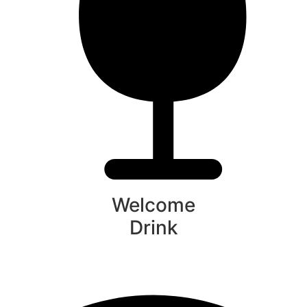
Welcome
Drink