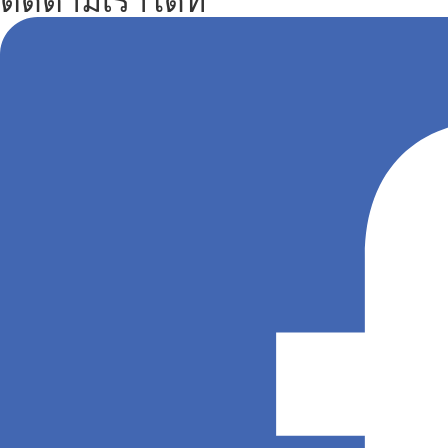
ติดตามเราได้ที่