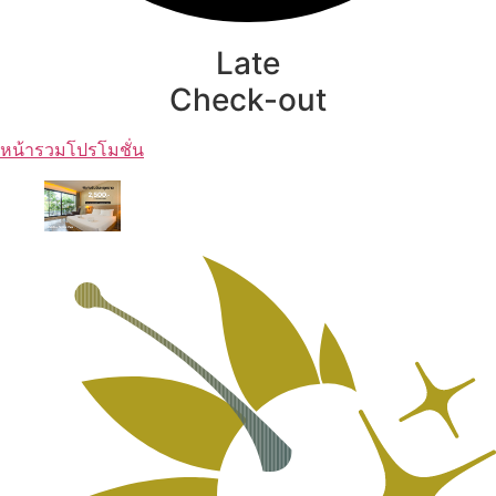
Late
Check-out
หน้ารวมโปรโมชั่น