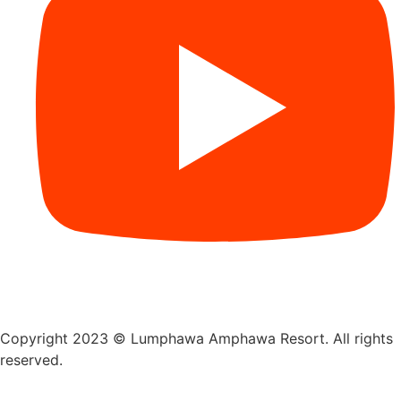
Copyright 2023 © Lumphawa Amphawa Resort. All rights
reserved.