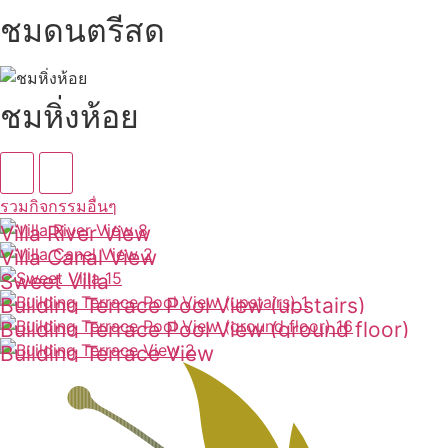
ชมดนตรีสด
ชมหิ่งห้อย
รวมกิจกรรมอื่นๆ
Villa River View
Villa Canal View
ดูเพิ่มเติม
Sweet Villa
ดูเพิ่มเติม
Building Terrace Pool View (upstairs)
ดูเพิ่มเติม
Building Terrace Pool View (ground floor)
ดูเพิ่มเติม
Building Terrace View
ดูเพิ่มเติม
ดูเพิ่มเติม