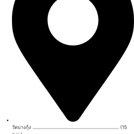
วัดบางกุ้ง ........................................................................ (15