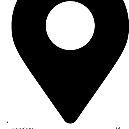
ตลาดร่มหุบ .................................................................... (4