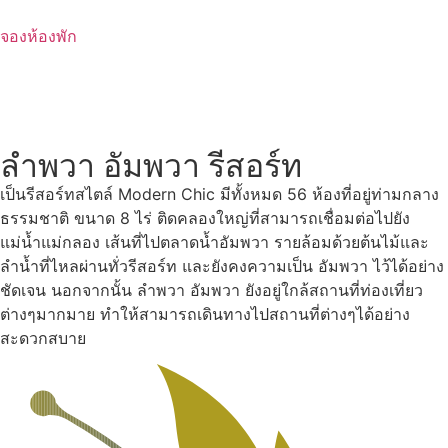
Skip
to
จองห้องพัก
content
ลำพวา อัมพวา รีสอร์ท
เป็นรีสอร์ทสไตล์ Modern Chic มีทั้งหมด 56 ห้องที่อยู่ท่ามกลาง
ธรรมชาติ ขนาด 8 ไร่ ติดคลองใหญ่ที่สามารถเชื่อมต่อไปยัง
แม่น้ำแม่กลอง เส้นที่ไปตลาดน้ำอัมพวา รายล้อมด้วยต้นไม้และ
ลำน้ำที่ไหลผ่านทั่วรีสอร์ท และยังคงความเป็น อัมพวา ไว้ได้อย่าง
ชัดเจน นอกจากนั้น ลำพวา อัมพวา ยังอยู่ใกล้สถานที่ท่องเที่ยว
ต่างๆมากมาย ทำให้สามารถเดินทางไปสถานที่ต่างๆได้อย่าง
สะดวกสบาย