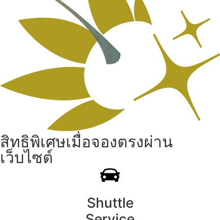
สิทธิพิเศษเมื่อจองตรงผ่าน
เว็บไซต์
Shuttle
Service