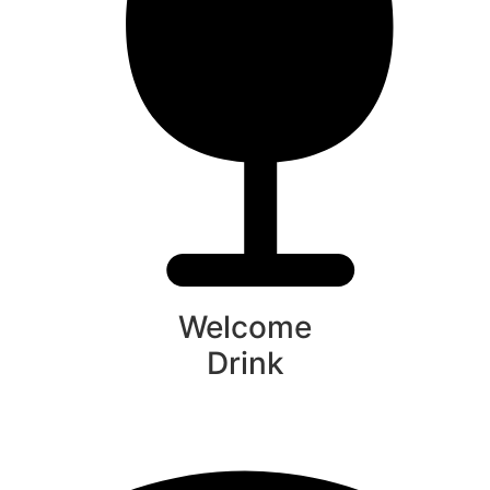
Welcome
Drink