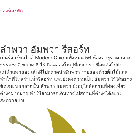
Skip
to
จองห้องพัก
content
ลำพวา อัมพวา รีสอร์ท
เป็นรีสอร์ทสไตล์ Modern Chic มีทั้งหมด 56 ห้องที่อยู่ท่ามกลาง
ธรรมชาติ ขนาด 8 ไร่ ติดคลองใหญ่ที่สามารถเชื่อมต่อไปยัง
แม่น้ำแม่กลอง เส้นที่ไปตลาดน้ำอัมพวา รายล้อมด้วยต้นไม้และ
ลำน้ำที่ไหลผ่านทั่วรีสอร์ท และยังคงความเป็น อัมพวา ไว้ได้อย่าง
ชัดเจน นอกจากนั้น ลำพวา อัมพวา ยังอยู่ใกล้สถานที่ท่องเที่ยว
ต่างๆมากมาย ทำให้สามารถเดินทางไปสถานที่ต่างๆได้อย่าง
สะดวกสบาย