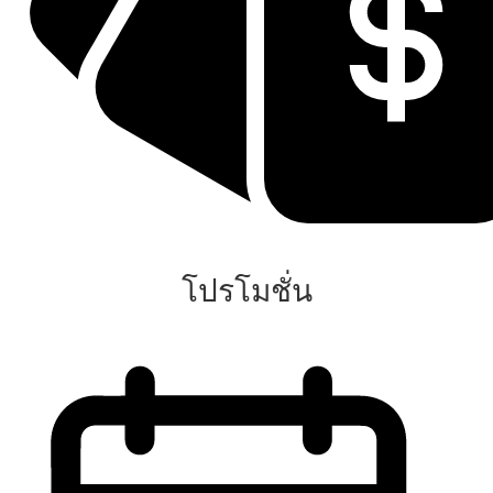
โปรโมชั่น