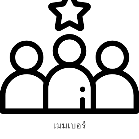
เมมเบอร์