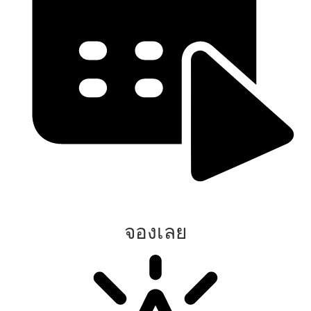
จองเลย