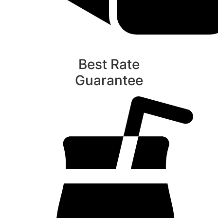
Best Rate
Guarantee