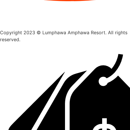
Copyright 2023 © Lumphawa Amphawa Resort. All rights
reserved.