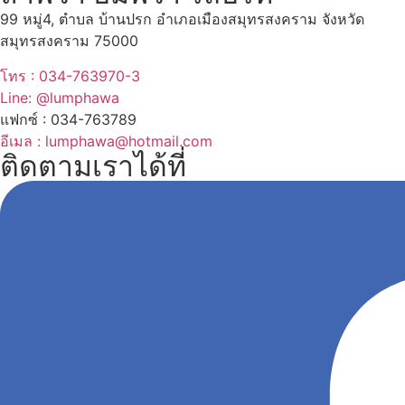
99 หมู่4, ตำบล บ้านปรก อำเภอเมืองสมุทรสงคราม จังหวัด
สมุทรสงคราม 75000
โทร : 034-763970-3
Line: @lumphawa
แฟกซ์ : 034-763789
อีเมล : lumphawa@hotmail.com
ติดตามเราได้ที่