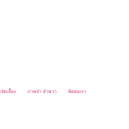
จัดเลี้ยง
ภาพจำ ลำพวา
ติดต่อเรา
์