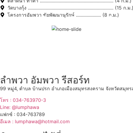
ตลาดน้ำ ท่าคา .............................................................. (4 ก.ม.)
วัดบางกุ้ง ........................................................................ (15 ก.ม.
โครงการอัมพวา ชัยพัฒนานุรักษ์ ..................... (8 ก.ม.)
สถานที่ท่องเที่ยวรอบรีสอร์
"ตลาดน้ำอัมพวา"
ดูทั้งหมด
ลำพวา อัมพวา รีสอร์ท
99 หมู่4, ตำบล บ้านปรก อำเภอเมืองสมุทรสงคราม จังหวัดสมุ
โทร : 034-763970-3
Line: @lumphawa
แฟกซ์ : 034-763789
อีเมล : lumphawa@hotmail.com