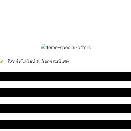
รีสอร์ทไฮไลท์ & กิจกรรมพิเศษ