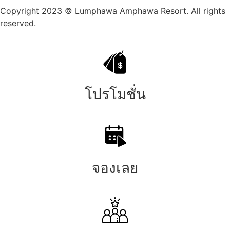
Copyright 2023 © Lumphawa Amphawa Resort. All rights
reserved.
โปรโมชั่น
จองเลย