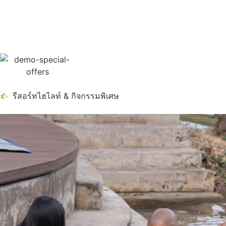
รีสอร์ทไฮไลท์ & กิจกรรมพิเศษ