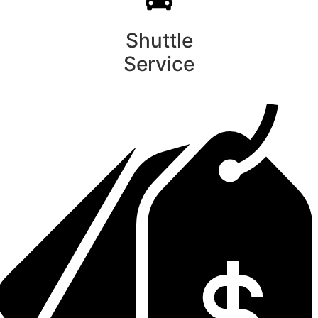
Shuttle
Service