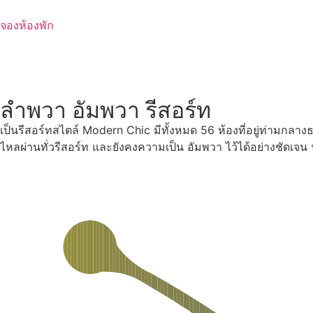
Skip
to
จองห้องพัก
content
ลำพวา อัมพวา รีสอร์ท
เป็นรีสอร์ทสไตล์ Modern Chic มีทั้งหมด 56 ห้องที่อยู่ท่ามกลา
ไหลผ่านทั่วรีสอร์ท และยังคงความเป็น อัมพวา ไว้ได้อย่างชัดเจ