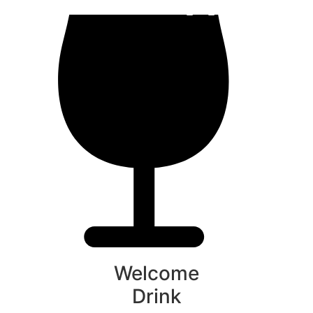
Welcome
Drink