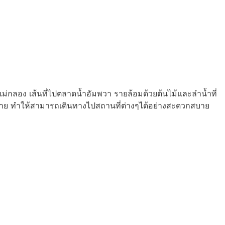
แม่กลอง เส้นที่ไปตลาดน้ำอัมพวา รายล้อมด้วยต้นไม้และลำน้ำที่
มากมาย ทำให้สามารถเดินทางไปสถานที่ต่างๆได้อย่างสะดวกสบาย