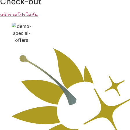
Check-out
หน้ารวมโปรโมชั่น