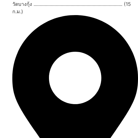
วัดบางกุ้ง ........................................................................ (15
ก.ม.)