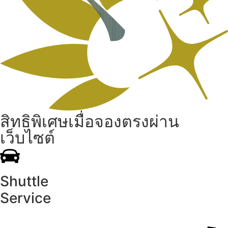
สิทธิพิเศษเมื่อจองตรงผ่าน
เว็บไซต์
Shuttle
Service