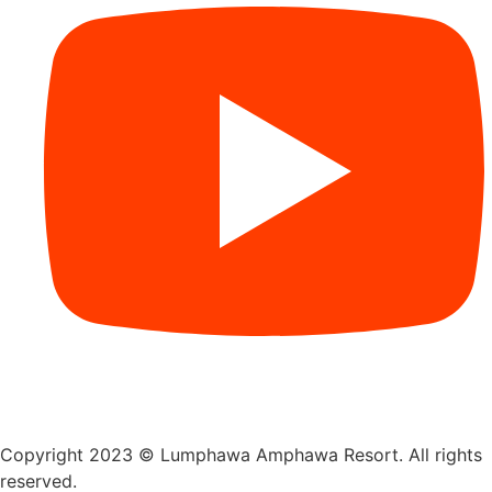
Copyright 2023 © Lumphawa Amphawa Resort. All rights
reserved.