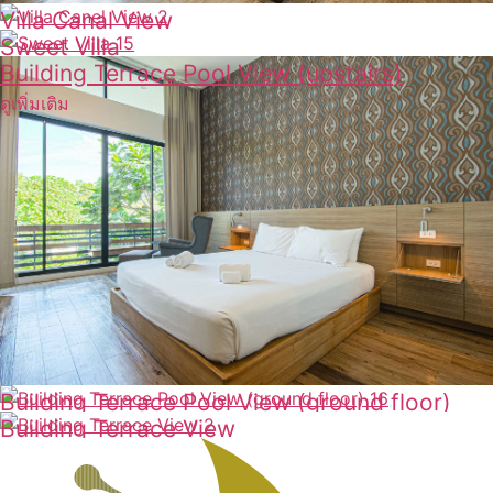
Villa Canal View
Sweet Villa
ดูเพิ่มเติม
Building Terrace Pool View (upstairs)
ดูเพิ่มเติม
ดูเพิ่มเติม
Building Terrace Pool View (ground floor)
Building Terrace View
ดูเพิ่มเติม
ดูเพิ่มเติม