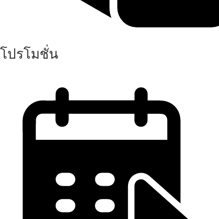
โปรโมชั่น