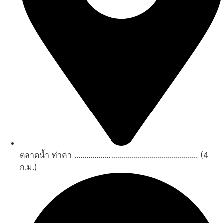
ตลาดน้ำ ท่าคา .............................................................. (4
ก.ม.)