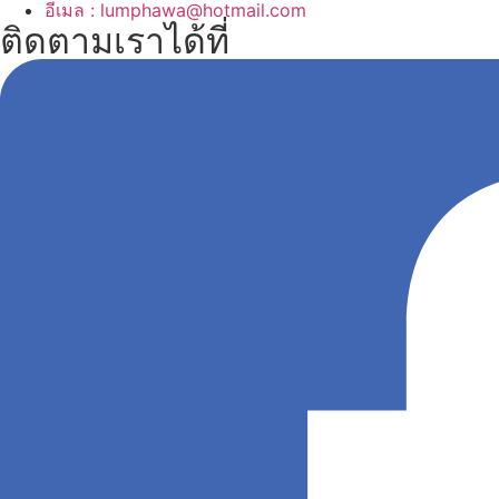
อีเมล : lumphawa@hotmail.com
ติดตามเราได้ที่