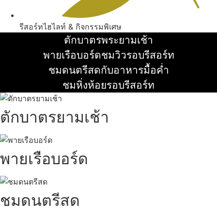
รีสอร์ทไฮไลท์ & กิจกรรมพิเศษ
ตักบาตรพระยามเช้า
อ่านเพิ่ม
พายเรือบอร์ดชมวิวรอบรีสอร์ท
อ่านเพิ่ม
ชมดนตรีสดกับอาหารมื้อค่ำ
อ่านเพิ่ม
ชมหิ่งห้อยรอบรีสอร์ท
อ่านเพิ่ม
ตักบาตรยามเช้า
พายเรือบอร์ด
ชมดนตรีสด