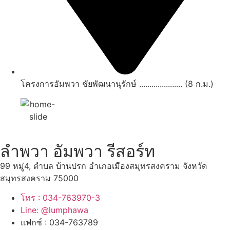
โครงการอัมพวา ชัยพัฒนานุรักษ์ ..................... (8 ก.ม.)
ลำพวา อัมพวา รีสอร์ท
99 หมู่4, ตำบล บ้านปรก อำเภอเมืองสมุทรสงคราม จังหวัด
สมุทรสงคราม 75000
โทร : 034-763970-3
Line: @lumphawa
แฟกซ์ : 034-763789