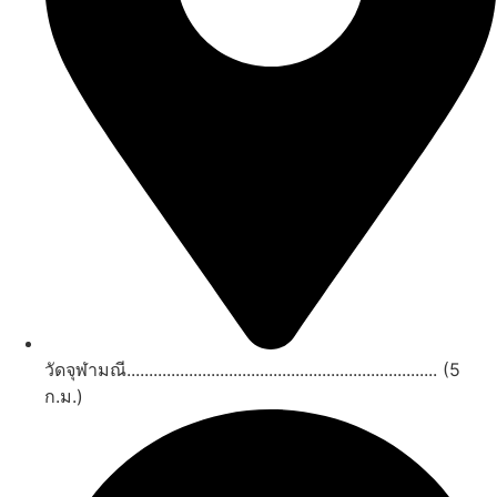
วัดจุฬามณี...................................................................... (5
ก.ม.)