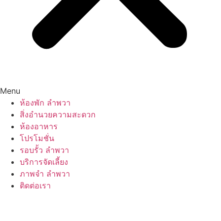
Menu
ห้องพัก ลำพวา
สิ่งอำนวยความสะดวก
ห้องอาหาร
โปรโมชั่น
รอบรั้ว ลำพวา
บริการจัดเลี้ยง
ภาพจำ ลำพวา
ติดต่อเรา