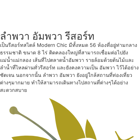
ลำพวา อัมพวา รีสอร์ท
เป็นรีสอร์ทสไตล์ Modern Chic มีทั้งหมด 56 ห้องที่อยู่ท่ามกลาง
ธรรมชาติ ขนาด 8 ไร่ ติดคลองใหญ่ที่สามารถเชื่อมต่อไปยัง
แม่น้ำแม่กลอง เส้นที่ไปตลาดน้ำอัมพวา รายล้อมด้วยต้นไม้และ
ลำน้ำที่ไหลผ่านทั่วรีสอร์ท และยังคงความเป็น อัมพวา ไว้ได้อย่าง
ชัดเจน นอกจากนั้น ลำพวา อัมพวา ยังอยู่ใกล้สถานที่ท่องเที่ยว
ต่างๆมากมาย ทำให้สามารถเดินทางไปสถานที่ต่างๆได้อย่าง
สะดวกสบาย