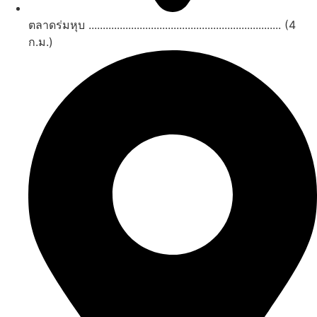
ตลาดร่มหุบ .................................................................... (4
ก.ม.)