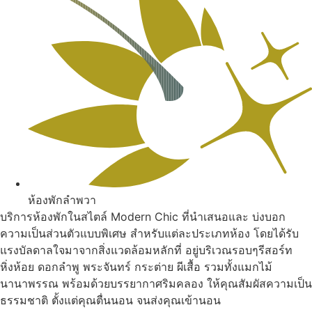
ห้องพักลำพวา
บริการห้องพักในสไตล์ Modern Chic ที่นำเสนอและ บ่งบอก
ความเป็นส่วนตัวแบบพิเศษ สำหรับแต่ละประเภทห้อง โดยได้รับ
แรงบัลดาลใจมาจากสิ่งแวดล้อมหลักที่ อยู่บริเวณรอบๆรีสอร์ท
หิ่งห้อย ดอกลำพู พระจันทร์ กระต่าย ผีเสื้อ รวมทั้งแมกไม้
นานาพรรณ พร้อมด้วยบรรยากาศริมคลอง ให้คุณสัมผัสความเป็น
ธรรมชาติ ตั้งแต่คุณตื่นนอน จนส่งคุณเข้านอน