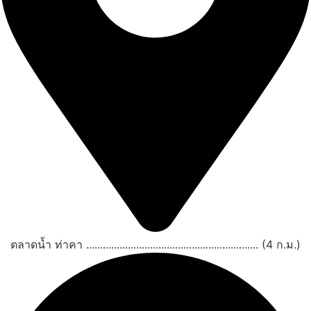
ตลาดน้ำ ท่าคา .............................................................. (4 ก.ม.)