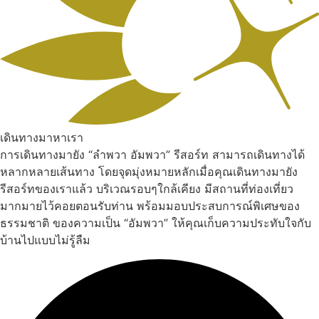
เดินทางมาหาเรา
การเดินทางมายัง “ลำพวา อัมพวา” รีสอร์ท สามารถเดินทางได้
หลากหลายเส้นทาง โดยจุดมุ่งหมายหลักเมื่อคุณเดินทางมายัง
รีสอร์ทของเราแล้ว บริเวณรอบๆใกล้เคียง มีสถานที่ท่องเที่ยว
มากมายไว้คอยตอนรับท่าน พร้อมมอบประสบการณ์พิเศษของ
ธรรมชาติ ของความเป็น “อัมพวา” ให้คุณเก็บความประทับใจกับ
บ้านไปแบบไม่รู้ลืม