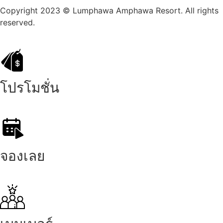
Copyright 2023 © Lumphawa Amphawa Resort. All rights
reserved.
โปรโมชั่น
จองเลย