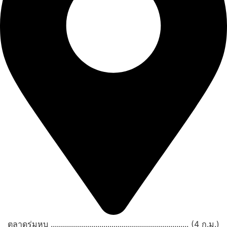
ตลาดร่มหุบ .................................................................... (4 ก.ม.)