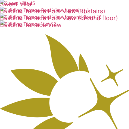
Sweet Villa
ดูเพิ่มเติม
Building Terrace Pool View (upstairs)
ดูเพิ่มเติม
Building Terrace Pool View (ground floor)
ดูเพิ่มเติม
Building Terrace View
ดูเพิ่มเติม
ดูเพิ่มเติม