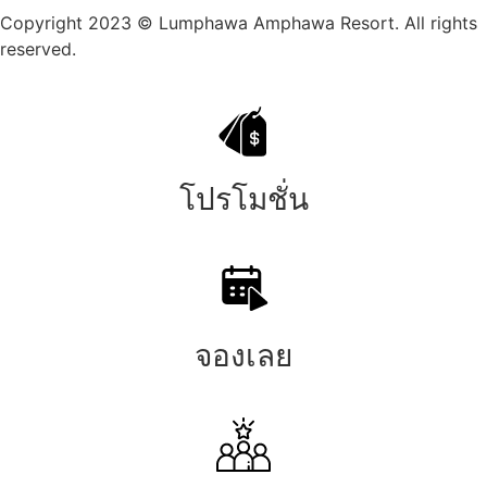
Copyright 2023 © Lumphawa Amphawa Resort. All rights
reserved.
โปรโมชั่น
จองเลย