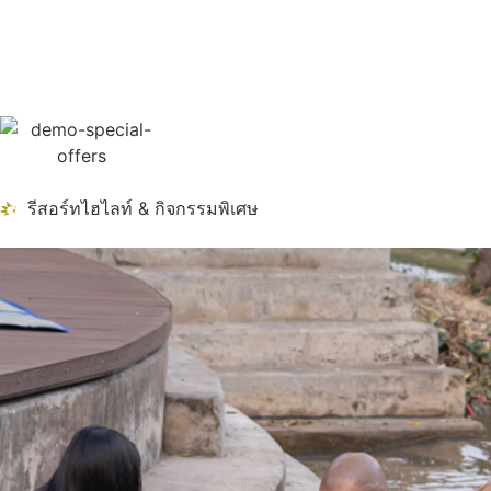
รีสอร์ทไฮไลท์ & กิจกรรมพิเศษ