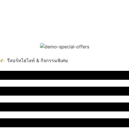
รีสอร์ทไฮไลท์ & กิจกรรมพิเศษ