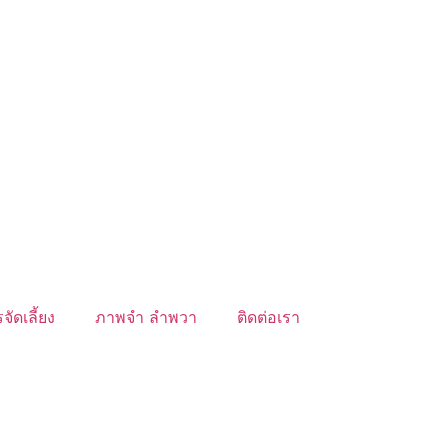
จัดเลี้ยง
ภาพจำ ลำพวา
ติดต่อเรา
์