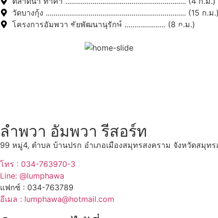
ตลาดน้ำ ท่าคา .............................................................. (4 ก.ม.)
วัดบางกุ้ง ........................................................................ (15 ก.ม.
โครงการอัมพวา ชัยพัฒนานุรักษ์ ..................... (8 ก.ม.)
สถานที่ท่องเที่ยวรอบรีสอร์
"ตลาดน้ำอัมพวา"
ดูทั้งหมด
ลำพวา อัมพวา รีสอร์ท
99 หมู่4, ตำบล บ้านปรก อำเภอเมืองสมุทรสงคราม จังหวัดสมุ
โทร : 034-763970-3
Line: @lumphawa
แฟกซ์ : 034-763789
อีเมล : lumphawa@hotmail.com