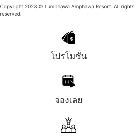
Copyright 2023 © Lumphawa Amphawa Resort. All rights
reserved.
โปรโมชั่น
จองเลย