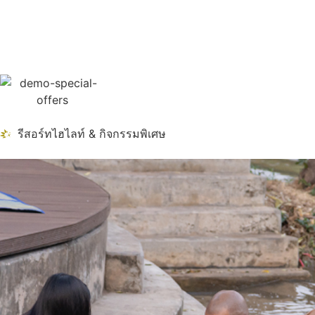
รีสอร์ทไฮไลท์ & กิจกรรมพิเศษ