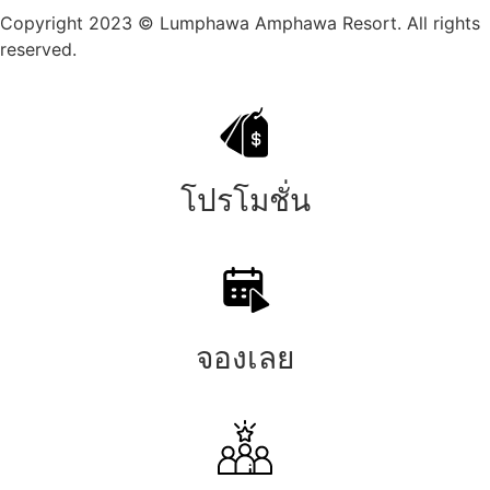
Copyright 2023 © Lumphawa Amphawa Resort. All rights
reserved.
โปรโมชั่น
จองเลย