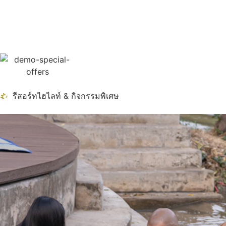
รีสอร์ทไฮไลท์ & กิจกรรมพิเศษ