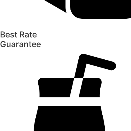
Best Rate
Guarantee