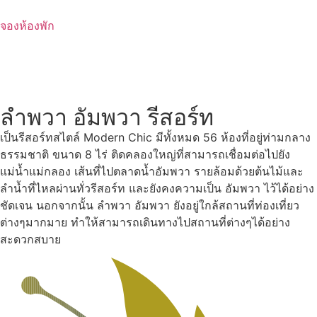
Skip
to
จองห้องพัก
content
ลำพวา อัมพวา รีสอร์ท
เป็นรีสอร์ทสไตล์ Modern Chic มีทั้งหมด 56 ห้องที่อยู่ท่ามกลาง
ธรรมชาติ ขนาด 8 ไร่ ติดคลองใหญ่ที่สามารถเชื่อมต่อไปยัง
แม่น้ำแม่กลอง เส้นที่ไปตลาดน้ำอัมพวา รายล้อมด้วยต้นไม้และ
ลำน้ำที่ไหลผ่านทั่วรีสอร์ท และยังคงความเป็น อัมพวา ไว้ได้อย่าง
ชัดเจน นอกจากนั้น ลำพวา อัมพวา ยังอยู่ใกล้สถานที่ท่องเที่ยว
ต่างๆมากมาย ทำให้สามารถเดินทางไปสถานที่ต่างๆได้อย่าง
สะดวกสบาย