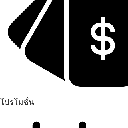
โปรโมชั่น