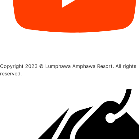
Copyright 2023 © Lumphawa Amphawa Resort. All rights
reserved.