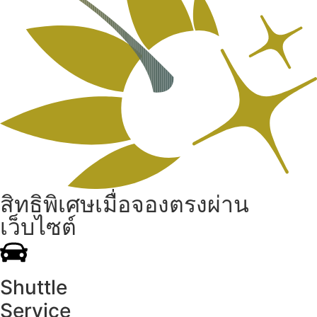
สิทธิพิเศษเมื่อจองตรงผ่าน
เว็บไซต์
Shuttle
Service