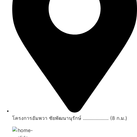
โครงการอัมพวา ชัยพัฒนานุรักษ์ ..................... (8 ก.ม.)