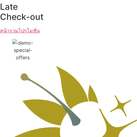
Late
Check-out
หน้ารวมโปรโมชั่น