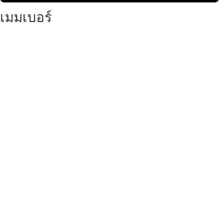
เมมเบอร์