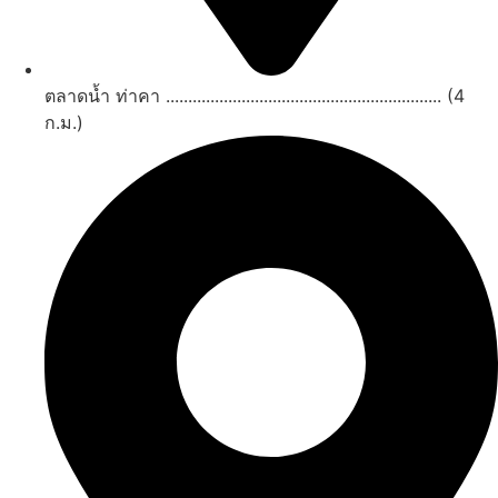
ตลาดน้ำ ท่าคา .............................................................. (4
ก.ม.)