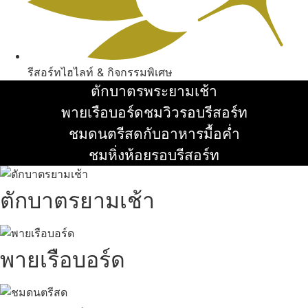
รีสอร์ทไฮไลท์ & กิจกรรมพิเศษ
ตักบาตรพระยามเช้า
อ่านเพิ่ม
พายเรือบอร์ดชมวิวรอบรีสอร์ท
อ่านเพิ่ม
ชมดนตรีสดกับอาหารมื้อค่ำ
อ่านเพิ่ม
ชมหิ่งห้อยรอบรีสอร์ท
อ่านเพิ่ม
ตักบาตรยามเช้า
พายเรือบอร์ด