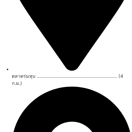
ตลาดร่มหุบ .................................................................... (4
ก.ม.)