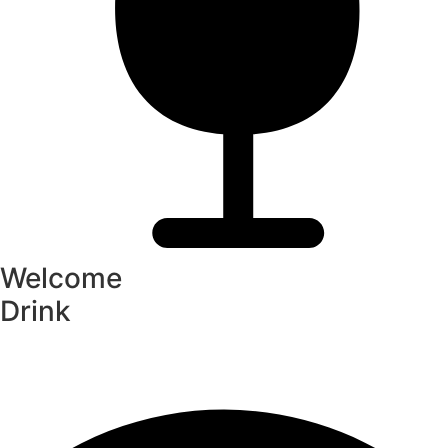
Welcome
Drink