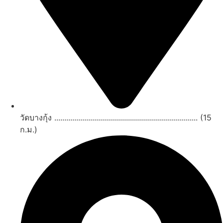
วัดบางกุ้ง ........................................................................ (15
ก.ม.)