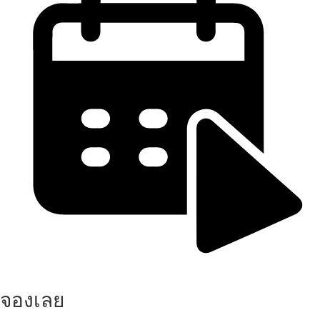
จองเลย