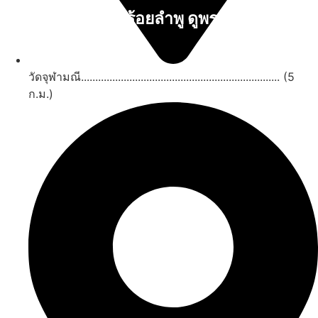
นับหิ่งห้อย ร้อยลำพู ดูพระจันทร์
"ตลาดน้ำอัมพวา"
ดูทั้งหมด
วัดจุฬามณี...................................................................... (5
ก.ม.)