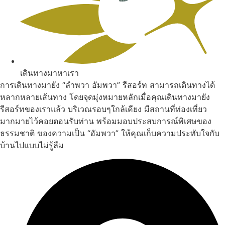
เดินทางมาหาเรา
การเดินทางมายัง “ลำพวา อัมพวา” รีสอร์ท สามารถเดินทางได้
หลากหลายเส้นทาง โดยจุดมุ่งหมายหลักเมื่อคุณเดินทางมายัง
รีสอร์ทของเราแล้ว บริเวณรอบๆใกล้เคียง มีสถานที่ท่องเที่ยว
มากมายไว้คอยตอนรับท่าน พร้อมมอบประสบการณ์พิเศษของ
ธรรมชาติ ของความเป็น “อัมพวา” ให้คุณเก็บความประทับใจกับ
บ้านไปแบบไม่รู้ลืม