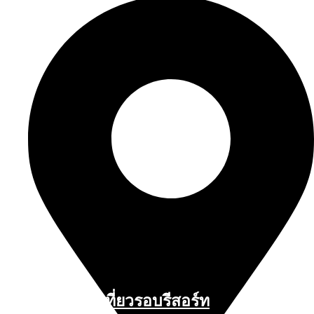
สถานที่ท่องเที่ยวรอบรีสอร์ท