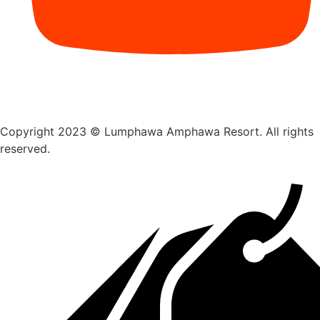
Copyright 2023 © Lumphawa Amphawa Resort. All rights
reserved.