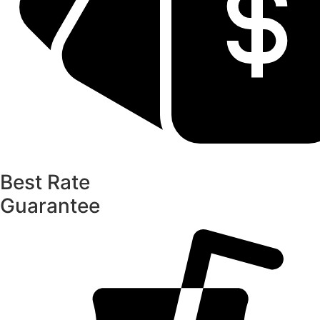
Best Rate
Guarantee