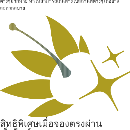
ต่างๆมากมาย ทำให้สามารถเดินทางไปสถานที่ต่างๆได้อย่าง
สะดวกสบาย
สิทธิพิเศษเมื่อจองตรงผ่าน