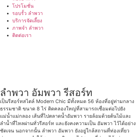
โปรโมชั่น
รอบรั้ว ลำพวา
บริการจัดเลี้ยง
ภาพจำ ลำพวา
ติดต่อเรา
ลำพวา อัมพวา รีสอร์ท
เป็นรีสอร์ทสไตล์ Modern Chic มีทั้งหมด 56 ห้องที่อยู่ท่ามกลาง
ธรรมชาติ ขนาด 8 ไร่ ติดคลองใหญ่ที่สามารถเชื่อมต่อไปยัง
แม่น้ำแม่กลอง เส้นที่ไปตลาดน้ำอัมพวา รายล้อมด้วยต้นไม้และ
ลำน้ำที่ไหลผ่านทั่วรีสอร์ท และยังคงความเป็น อัมพวา ไว้ได้อย่าง
ชัดเจน นอกจากนั้น ลำพวา อัมพวา ยังอยู่ใกล้สถานที่ท่องเที่ยว