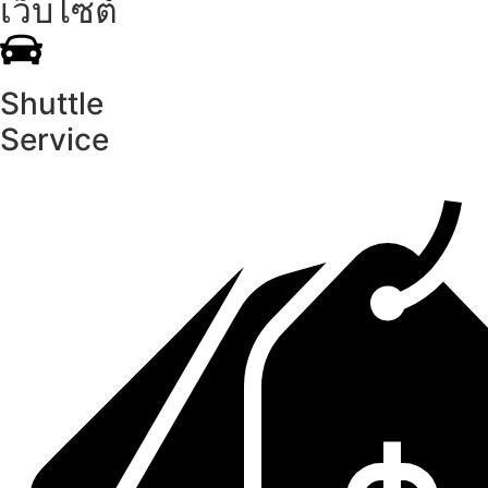
เว็บไซต์
Shuttle
Service