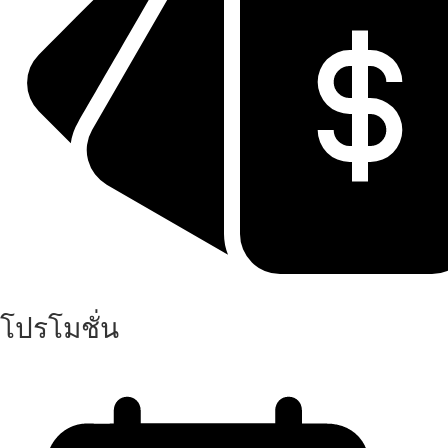
โปรโมชั่น