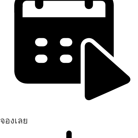
จองเลย