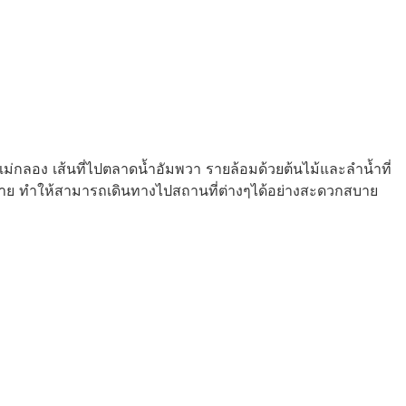
แม่กลอง เส้นที่ไปตลาดน้ำอัมพวา รายล้อมด้วยต้นไม้และลำน้ำที่
มากมาย ทำให้สามารถเดินทางไปสถานที่ต่างๆได้อย่างสะดวกสบาย