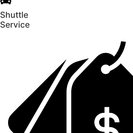
Shuttle
Service