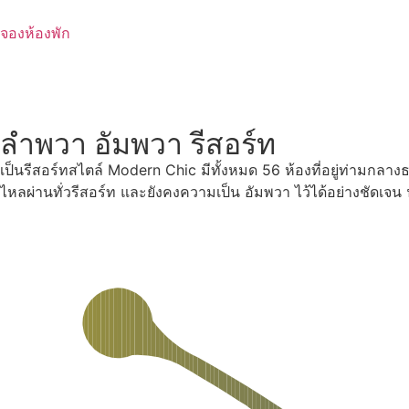
Skip
to
จองห้องพัก
content
ลำพวา อัมพวา รีสอร์ท
เป็นรีสอร์ทสไตล์ Modern Chic มีทั้งหมด 56 ห้องที่อยู่ท่ามกลา
ไหลผ่านทั่วรีสอร์ท และยังคงความเป็น อัมพวา ไว้ได้อย่างชัดเจ