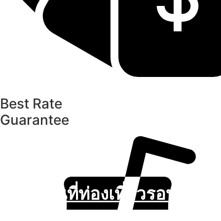
Best Rate
Guarantee
สถานที่ท่องเที่ยวรอบรีสอร์