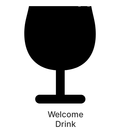
Welcome
Drink