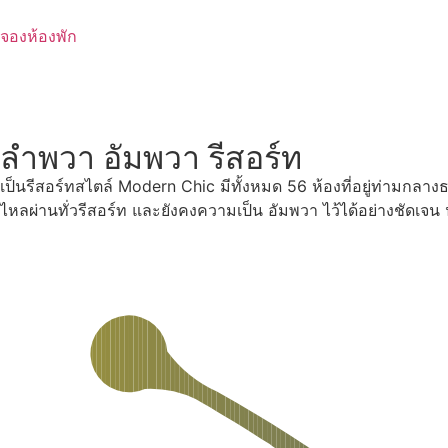
Skip
to
จองห้องพัก
content
ลำพวา อัมพวา รีสอร์ท
เป็นรีสอร์ทสไตล์ Modern Chic มีทั้งหมด 56 ห้องที่อยู่ท่ามกลา
ไหลผ่านทั่วรีสอร์ท และยังคงความเป็น อัมพวา ไว้ได้อย่างชัดเจ