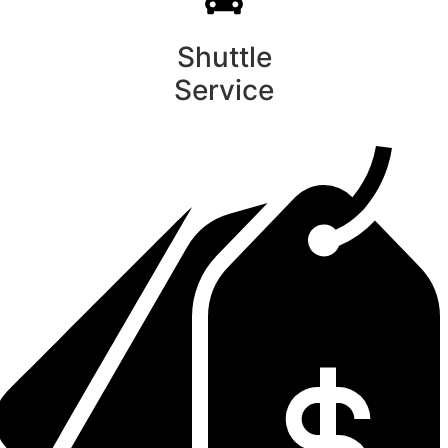
Shuttle
Service