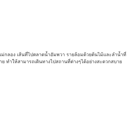
แม่กลอง เส้นที่ไปตลาดน้ำอัมพวา รายล้อมด้วยต้นไม้และลำน้ำที่
มากมาย ทำให้สามารถเดินทางไปสถานที่ต่างๆได้อย่างสะดวกสบาย