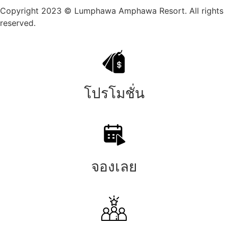
Copyright 2023 © Lumphawa Amphawa Resort. All rights
reserved.
โปรโมชั่น
จองเลย