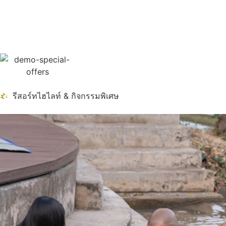
รีสอร์ทไฮไลท์ & กิจกรรมพิเศษ