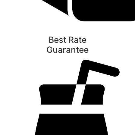
Best Rate
Guarantee