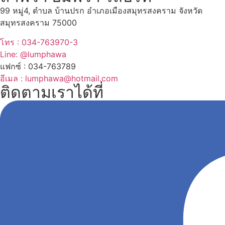
99 หมู่4, ตำบล บ้านปรก อำเภอเมืองสมุทรสงคราม จังหวัด
สมุทรสงคราม 75000
โทร : 034-763970-3
Line: @lumphawa
แฟกซ์ : 034-763789
อีเมล : lumphawa@hotmail.com
ติดตามเราได้ที่