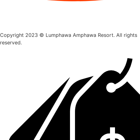
Copyright 2023 © Lumphawa Amphawa Resort. All rights
reserved.