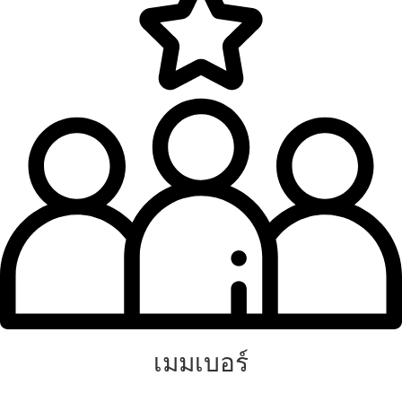
เมมเบอร์