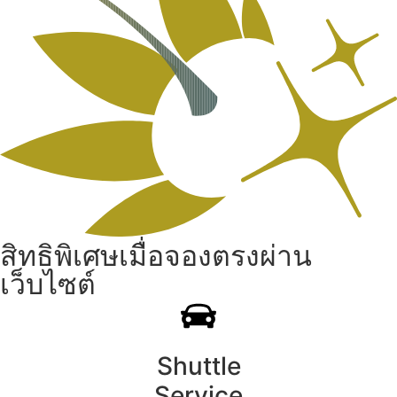
สิทธิพิเศษเมื่อจองตรงผ่าน
เว็บไซต์
Shuttle
Service