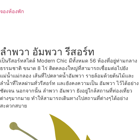
Skip
to
จองห้องพัก
content
ลำพวา อัมพวา รีสอร์ท
เป็นรีสอร์ทสไตล์ Modern Chic มีทั้งหมด 56 ห้องที่อยู่ท่ามกลาง
ธรรมชาติ ขนาด 8 ไร่ ติดคลองใหญ่ที่สามารถเชื่อมต่อไปยัง
แม่น้ำแม่กลอง เส้นที่ไปตลาดน้ำอัมพวา รายล้อมด้วยต้นไม้และ
ลำน้ำที่ไหลผ่านทั่วรีสอร์ท และยังคงความเป็น อัมพวา ไว้ได้อย่าง
ชัดเจน นอกจากนั้น ลำพวา อัมพวา ยังอยู่ใกล้สถานที่ท่องเที่ยว
ต่างๆมากมาย ทำให้สามารถเดินทางไปสถานที่ต่างๆได้อย่าง
สะดวกสบาย