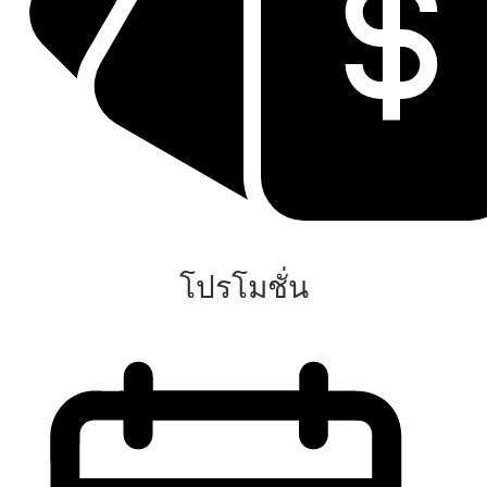
โปรโมชั่น