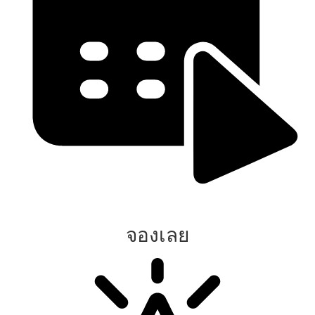
จองเลย