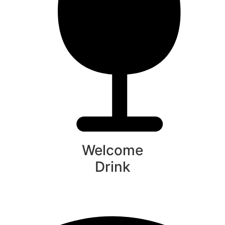
Welcome
Drink