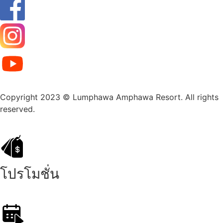
Copyright 2023 © Lumphawa Amphawa Resort. All rights
reserved.
โปรโมชั่น