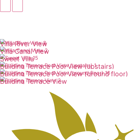
Villa River View
Villa Canal View
ดูเพิ่มเติม
Sweet Villa
ดูเพิ่มเติม
Building Terrace Pool View (upstairs)
ดูเพิ่มเติม
Building Terrace Pool View (ground floor)
ดูเพิ่มเติม
Building Terrace View
ดูเพิ่มเติม
ดูเพิ่มเติม