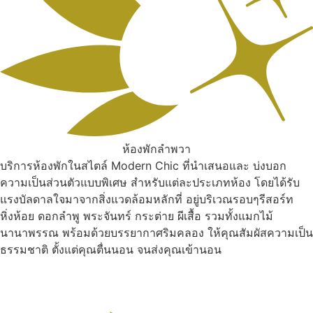
ห้องพักลำพวา
บริการห้องพักในสไตล์ Modern Chic ที่นำเสนอและ บ่งบอก
ความเป็นส่วนตัวแบบพิเศษ สำหรับแต่ละประเภทห้อง โดยได้รับ
แรงบัลดาลใจมาจากสิ่งแวดล้อมหลักที่ อยู่บริเวณรอบๆรีสอร์ท
หิ่งห้อย ดอกลำพู พระจันทร์ กระต่าย ผีเสื้อ รวมทั้งแมกไม้
นานาพรรณ พร้อมด้วยบรรยากาศริมคลอง ให้คุณสัมผัสความเป็น
ธรรมชาติ ตั้งแต่คุณตื่นนอน จนส่งคุณเข้านอน