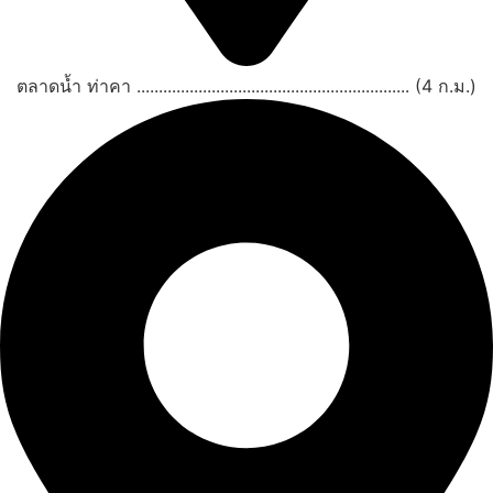
ตลาดน้ำ ท่าคา .............................................................. (4 ก.ม.)