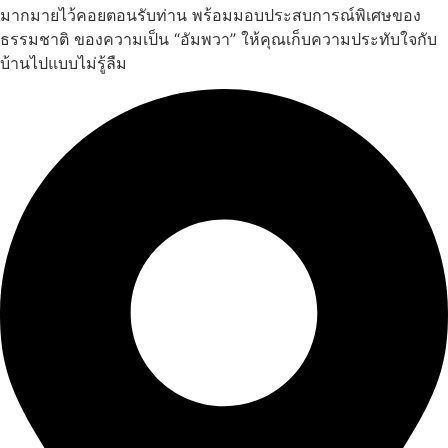
มากมายไว้คอยตอนรับท่าน พร้อมมอบประสบการณ์พิเศษของ
ธรรมชาติ ของความเป็น “อัมพวา” ให้คุณเก็บความประทับใจกับ
บ้านไปแบบไม่รู้ลืม