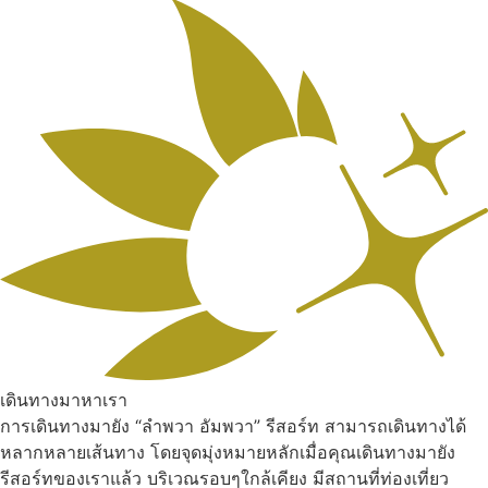
เดินทางมาหาเรา
การเดินทางมายัง “ลำพวา อัมพวา” รีสอร์ท สามารถเดินทางได้
หลากหลายเส้นทาง โดยจุดมุ่งหมายหลักเมื่อคุณเดินทางมายัง
รีสอร์ทของเราแล้ว บริเวณรอบๆใกล้เคียง มีสถานที่ท่องเที่ยว