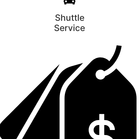
Shuttle
Service