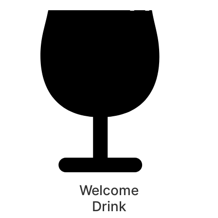
Welcome
Drink