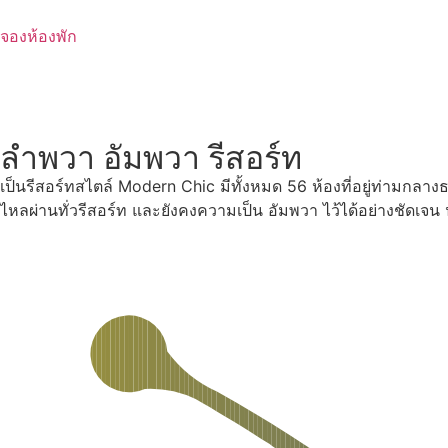
Skip
to
จองห้องพัก
content
ลำพวา อัมพวา รีสอร์ท
เป็นรีสอร์ทสไตล์ Modern Chic มีทั้งหมด 56 ห้องที่อยู่ท่ามกลา
ไหลผ่านทั่วรีสอร์ท และยังคงความเป็น อัมพวา ไว้ได้อย่างชัดเจ