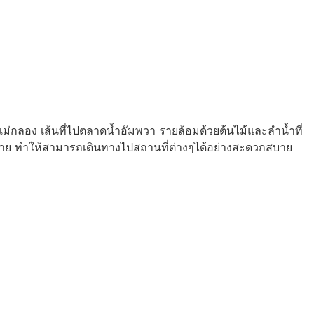
แม่กลอง เส้นที่ไปตลาดน้ำอัมพวา รายล้อมด้วยต้นไม้และลำน้ำที่
มากมาย ทำให้สามารถเดินทางไปสถานที่ต่างๆได้อย่างสะดวกสบาย