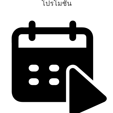
โปรโมชั่น