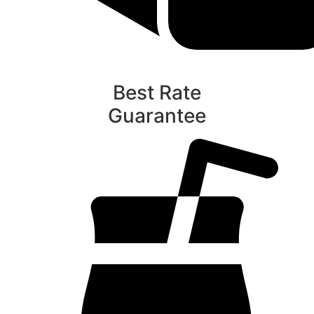
Best Rate
Guarantee