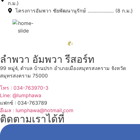
ก.ม.)
โครงการอัมพวา ชัยพัฒนานุรักษ์ ..................... (8 ก.ม.)
ลำพวา อัมพวา รีสอร์ท
99 หมู่4, ตำบล บ้านปรก อำเภอเมืองสมุทรสงคราม จังหวัด
สมุทรสงคราม 75000
โทร : 034-763970-3
Line: @lumphawa
แฟกซ์ : 034-763789
อีเมล : lumphawa@hotmail.com
ติดตามเราได้ที่