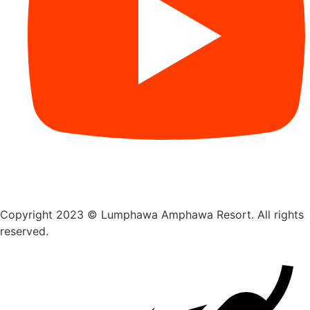
Copyright 2023 © Lumphawa Amphawa Resort. All rights
reserved.