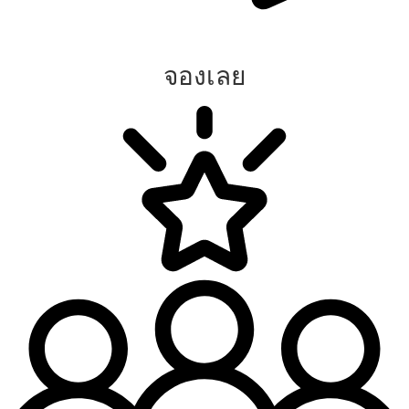
จองเลย