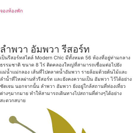
Skip
to
จองห้องพัก
content
ลำพวา อัมพวา รีสอร์ท
เป็นรีสอร์ทสไตล์ Modern Chic มีทั้งหมด 56 ห้องที่อยู่ท่ามกลาง
ธรรมชาติ ขนาด 8 ไร่ ติดคลองใหญ่ที่สามารถเชื่อมต่อไปยัง
แม่น้ำแม่กลอง เส้นที่ไปตลาดน้ำอัมพวา รายล้อมด้วยต้นไม้และ
ลำน้ำที่ไหลผ่านทั่วรีสอร์ท และยังคงความเป็น อัมพวา ไว้ได้อย่าง
ชัดเจน นอกจากนั้น ลำพวา อัมพวา ยังอยู่ใกล้สถานที่ท่องเที่ยว
ต่างๆมากมาย ทำให้สามารถเดินทางไปสถานที่ต่างๆได้อย่าง
สะดวกสบาย