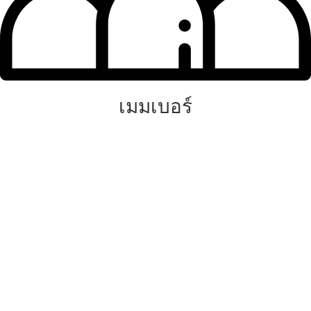
เมมเบอร์