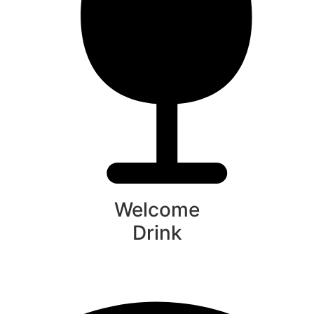
Welcome
Drink