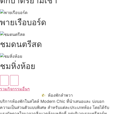
ตักบาตรยามเช้า
พายเรือบอร์ด
ชมดนตรีสด
ชมหิ่งห้อย
รวมกิจกรรมอื่นๆ
ห้องพักลำพวา
บริการห้องพักในสไตล์ Modern Chic ที่นำเสนอและ บ่งบอก
ความเป็นส่วนตัวแบบพิเศษ สำหรับแต่ละประเภทห้อง โดยได้รับ
แรงบัลดาลใจมาจากสิ่งแวดล้อมหลักที่ อยู่บริเวณรอบๆรีสอร์ท