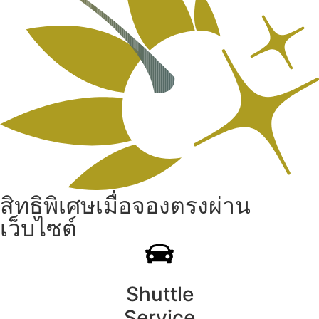
สิทธิพิเศษเมื่อจองตรงผ่าน
เว็บไซต์
Shuttle
Service