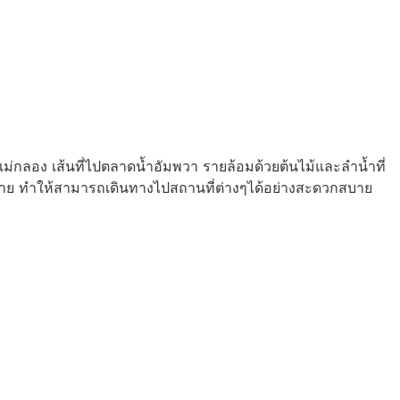
แม่กลอง เส้นที่ไปตลาดน้ำอัมพวา รายล้อมด้วยต้นไม้และลำน้ำที่
มากมาย ทำให้สามารถเดินทางไปสถานที่ต่างๆได้อย่างสะดวกสบาย