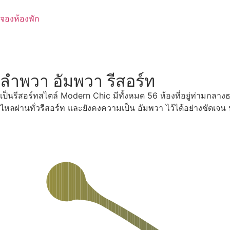
Skip
to
จองห้องพัก
content
ลำพวา อัมพวา รีสอร์ท
เป็นรีสอร์ทสไตล์ Modern Chic มีทั้งหมด 56 ห้องที่อยู่ท่ามกลา
ไหลผ่านทั่วรีสอร์ท และยังคงความเป็น อัมพวา ไว้ได้อย่างชัดเจ