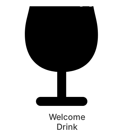
Welcome
Drink