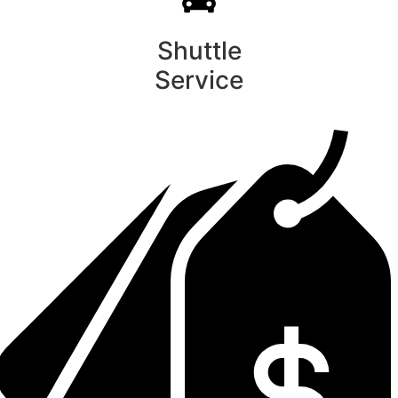
Shuttle
Service